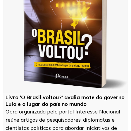
Livro ‘O Brasil voltou?’ avalia mote do governo
Lula e o lugar do país no mundo
Obra organizada pelo portal Interesse Nacional
reúne artigos de pesquisadores, diplomatas e
cientistas políticos para abordar iniciativas de