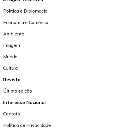
Política e Diplomacia
Economia e Comércio
Ambiente
Imagem
Mundo
Cultura
Revista
Última edição
Interesse Nacional
Contato
Política de Privacidade