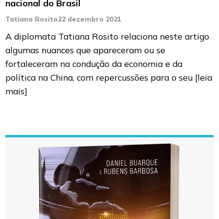
nacional do Brasil
Tatiana Rosito
22 dezembro 2021
A diplomata Tatiana Rosito relaciona neste artigo
algumas nuances que apareceram ou se
fortaleceram na condução da economia e da
política na China, com repercussões para o seu
[leia
mais]