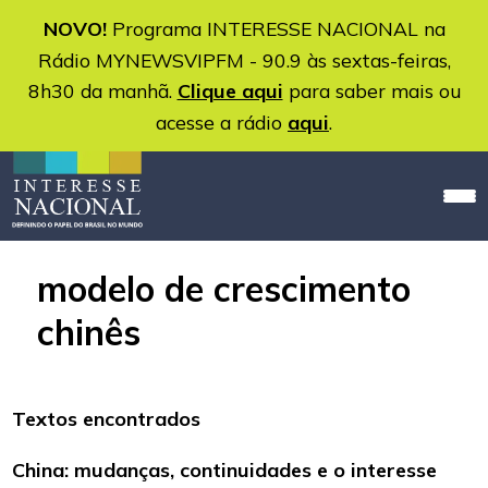
NOVO!
Programa INTERESSE NACIONAL na
Rádio MYNEWSVIPFM - 90.9 às sextas-feiras,
8h30 da manhã.
Clique aqui
para saber mais ou
acesse a rádio
aqui
.
modelo de crescimento
chinês
Textos encontrados
China: mudanças, continuidades e o interesse