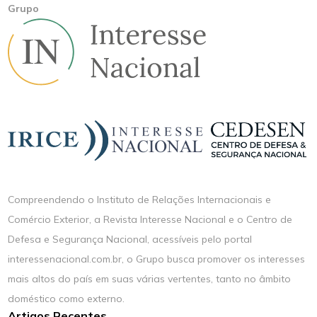
Grupo
Compreendendo o Instituto de Relações Internacionais e
Comércio Exterior, a Revista Interesse Nacional e o Centro de
Defesa e Segurança Nacional, acessíveis pelo portal
interessenacional.com.br, o Grupo busca promover os interesses
mais altos do país em suas várias vertentes, tanto no âmbito
doméstico como externo.
Artigos Recentes