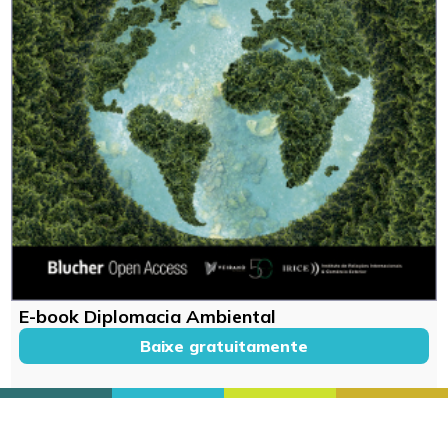
E-book Diplomacia Ambiental
Baixe gratuitamente