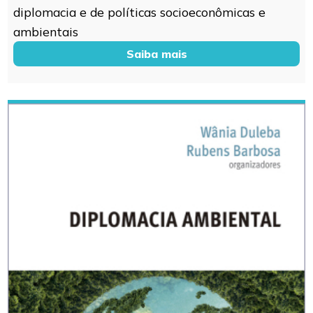
diplomacia e de políticas socioeconômicas e
ambientais
Saiba mais