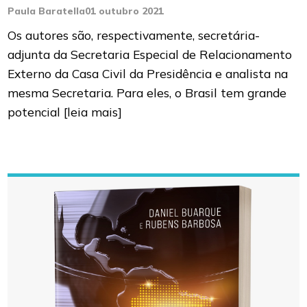
Paula Baratella
01 outubro 2021
Os autores são, respectivamente, secretária-
adjunta da Secretaria Especial de Relacionamento
Externo da Casa Civil da Presidência e analista na
mesma Secretaria. Para eles, o Brasil tem grande
potencial
[leia mais]