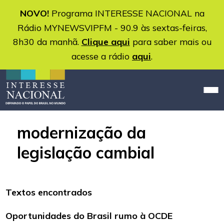
NOVO!
Programa INTERESSE NACIONAL na
Rádio MYNEWSVIPFM - 90.9 às sextas-feiras,
8h30 da manhã.
Clique aqui
para saber mais ou
acesse a rádio
aqui
.
modernização da
legislação cambial
Textos encontrados
Oportunidades do Brasil rumo à OCDE