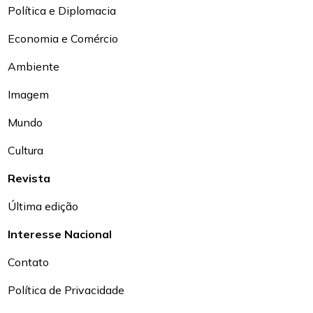
Política e Diplomacia
Economia e Comércio
Ambiente
Imagem
Mundo
Cultura
Revista
Última edição
Interesse Nacional
Contato
Política de Privacidade