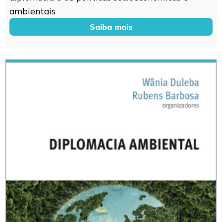
ambientais
Saiba mais