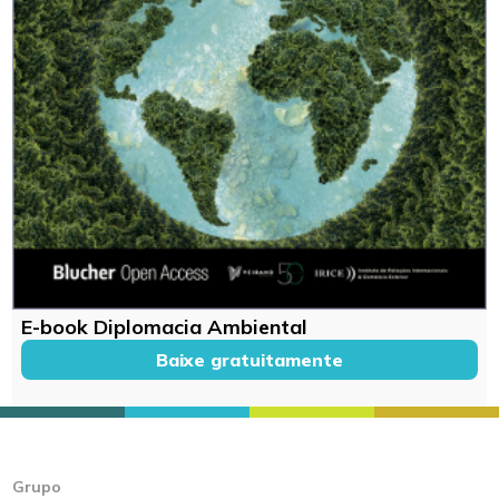
E-book Diplomacia Ambiental
Baixe gratuitamente
Grupo