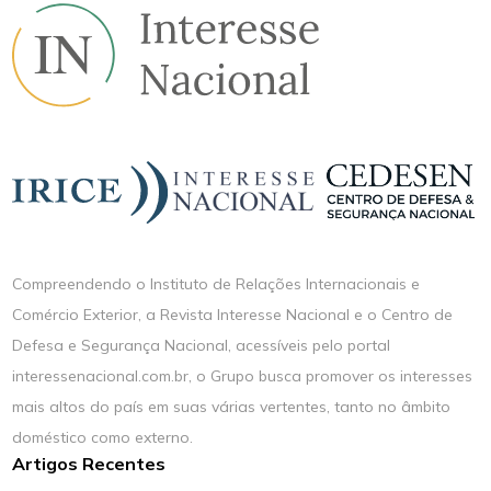
Compreendendo o Instituto de Relações Internacionais e
Comércio Exterior, a Revista Interesse Nacional e o Centro de
Defesa e Segurança Nacional, acessíveis pelo portal
interessenacional.com.br, o Grupo busca promover os interesses
mais altos do país em suas várias vertentes, tanto no âmbito
doméstico como externo.
Artigos Recentes