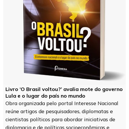
Livro ‘O Brasil voltou?’ avalia mote do governo
Lula e o lugar do país no mundo
Obra organizada pelo portal Interesse Nacional
reúne artigos de pesquisadores, diplomatas e
cientistas políticos para abordar iniciativas de
diplomacia e de políticas socioeconômicas e