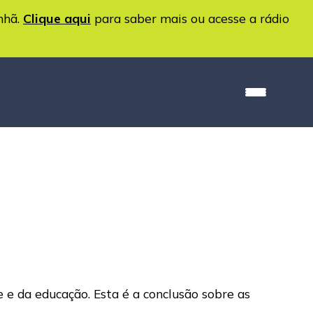
nhã.
Clique aqui
para saber mais ou acesse a rádio
 e da educação. Esta é a conclusão sobre as