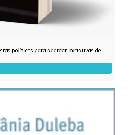
tas políticos para abordar iniciativas de