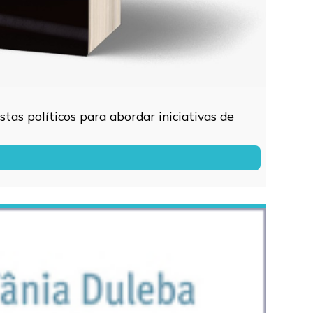
tas políticos para abordar iniciativas de