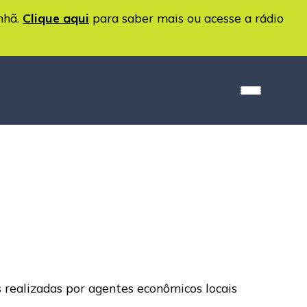
nhã.
Clique aqui
para saber mais ou acesse a rádio
s realizadas por agentes econômicos locais