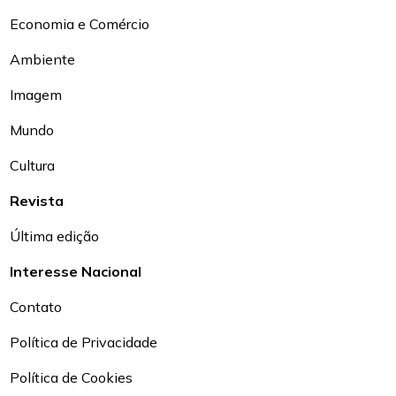
Economia e Comércio
Ambiente
Imagem
Mundo
Cultura
Revista
Última edição
Interesse Nacional
Contato
Política de Privacidade
Política de Cookies