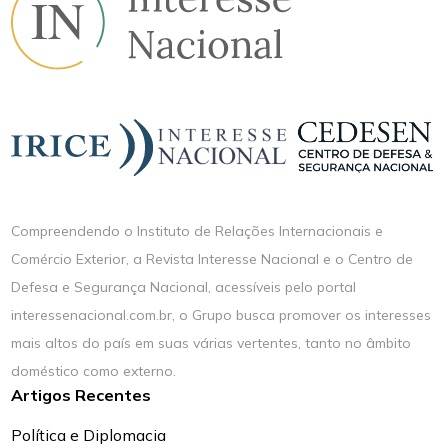
Compreendendo o Instituto de Relações Internacionais e
Comércio Exterior, a Revista Interesse Nacional e o Centro de
Defesa e Segurança Nacional, acessíveis pelo portal
interessenacional.com.br, o Grupo busca promover os interesses
mais altos do país em suas várias vertentes, tanto no âmbito
doméstico como externo.
Artigos Recentes
Política e Diplomacia