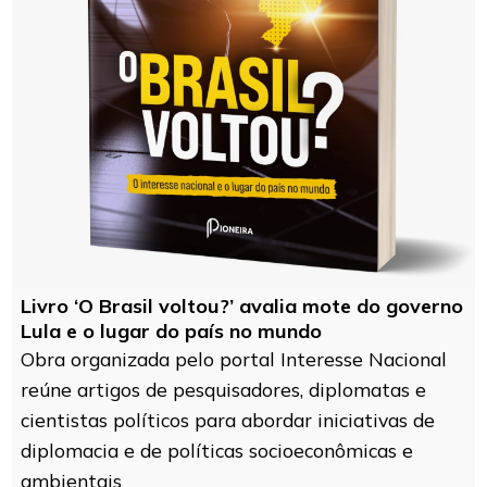
Livro ‘O Brasil voltou?’ avalia mote do governo
Lula e o lugar do país no mundo
Obra organizada pelo portal Interesse Nacional
reúne artigos de pesquisadores, diplomatas e
cientistas políticos para abordar iniciativas de
diplomacia e de políticas socioeconômicas e
ambientais