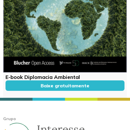
E-book Diplomacia Ambiental
Baixe gratuitamente
Grupo