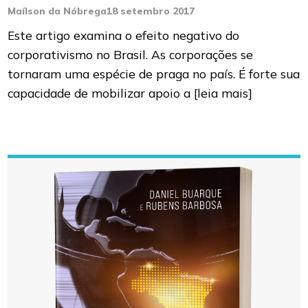
Maílson da Nóbrega
18 setembro 2017
Este artigo examina o efeito negativo do
corporativismo no Brasil. As corporações se
tornaram uma espécie de praga no país. É forte sua
capacidade de mobilizar apoio a
[leia mais]