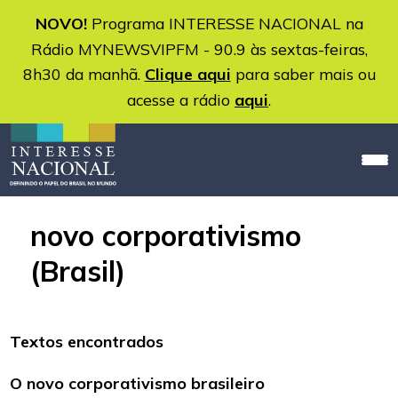
NOVO!
Programa INTERESSE NACIONAL na
Rádio MYNEWSVIPFM - 90.9 às sextas-feiras,
8h30 da manhã.
Clique aqui
para saber mais ou
acesse a rádio
aqui
.
novo corporativismo
(Brasil)
Textos encontrados
O novo corporativismo brasileiro