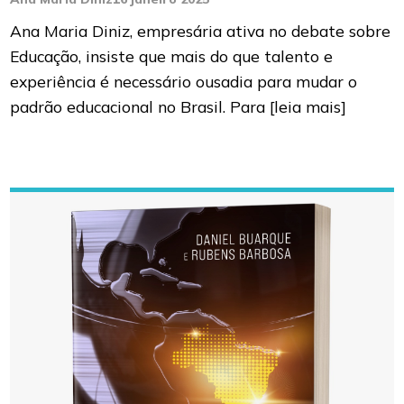
Ana Maria Diniz, empresária ativa no debate sobre
Educação, insiste que mais do que talento e
experiência é necessário ousadia para mudar o
padrão educacional no Brasil. Para
[leia mais]