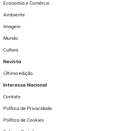
Economia e Comércio
Ambiente
Imagem
Mundo
Cultura
Revista
Última edição
Interesse Nacional
Contato
Política de Privacidade
Política de Cookies