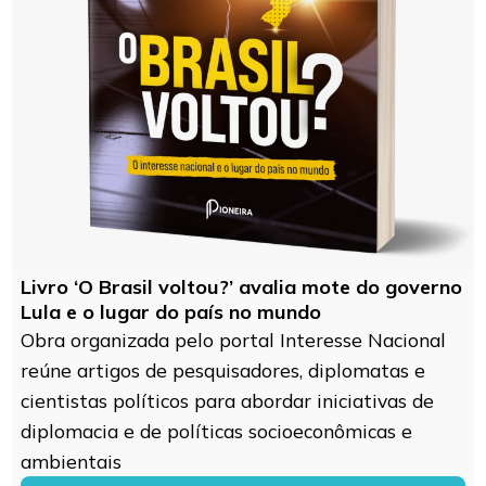
Livro ‘O Brasil voltou?’ avalia mote do governo
Lula e o lugar do país no mundo
Obra organizada pelo portal Interesse Nacional
reúne artigos de pesquisadores, diplomatas e
cientistas políticos para abordar iniciativas de
diplomacia e de políticas socioeconômicas e
ambientais