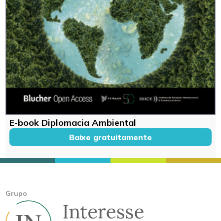
E-book Diplomacia Ambiental
Baixe gratuitamente
Grupo