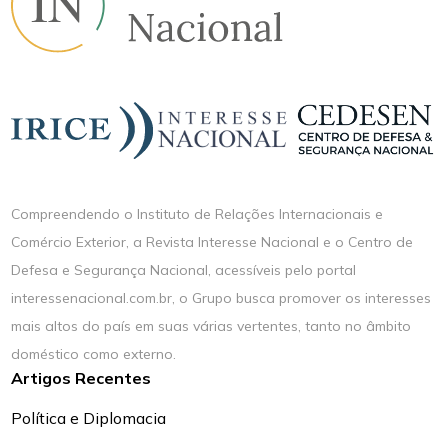
Compreendendo o Instituto de Relações Internacionais e
Comércio Exterior, a Revista Interesse Nacional e o Centro de
Defesa e Segurança Nacional, acessíveis pelo portal
interessenacional.com.br, o Grupo busca promover os interesses
mais altos do país em suas várias vertentes, tanto no âmbito
doméstico como externo.
Artigos Recentes
Política e Diplomacia