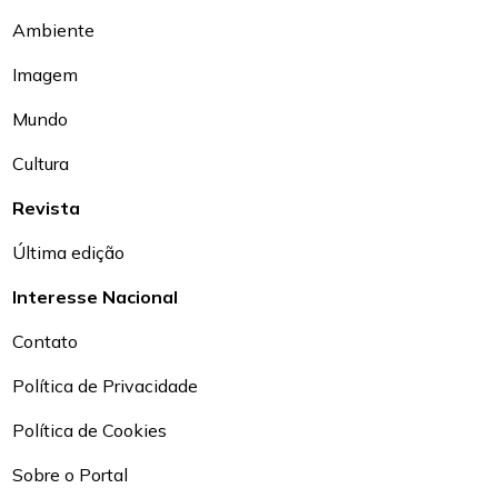
Ambiente
Imagem
Mundo
Cultura
Revista
Última edição
Interesse Nacional
Contato
Política de Privacidade
Política de Cookies
Sobre o Portal