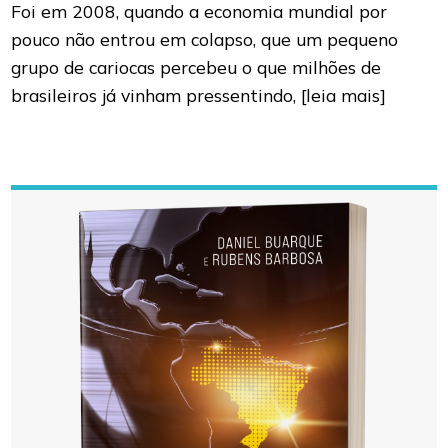
Foi em 2008, quando a economia mundial por
pouco não entrou em colapso, que um pequeno
grupo de cariocas percebeu o que milhões de
brasileiros já vinham pressentindo,
[leia mais]