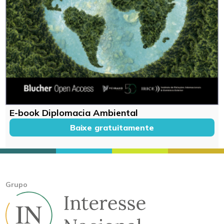
E-book Diplomacia Ambiental
Baixe gratuitamente
Grupo