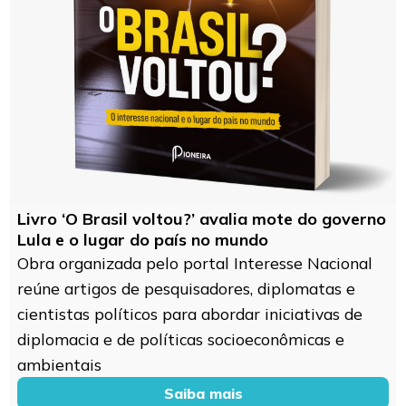
Livro ‘O Brasil voltou?’ avalia mote do governo
Lula e o lugar do país no mundo
Obra organizada pelo portal Interesse Nacional
reúne artigos de pesquisadores, diplomatas e
cientistas políticos para abordar iniciativas de
diplomacia e de políticas socioeconômicas e
ambientais
Saiba mais