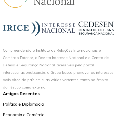
Compreendendo o Instituto de Relações Internacionais e
Comércio Exterior, a Revista Interesse Nacional e o Centro de
Defesa e Segurança Nacional, acessíveis pelo portal
interessenacional.com.br, o Grupo busca promover os interesses
mais altos do país em suas várias vertentes, tanto no âmbito
doméstico como externo.
Artigos Recentes
Política e Diplomacia
Economia e Comércio