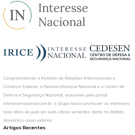
Compreendendo o Instituto de Relações Internacionais e
Comércio Exterior, a Revista Interesse Nacional e o Centro de
Defesa e Segurança Nacional, acessíveis pelo portal
interessenacional.com.br, o Grupo busca promover os interesses
mais altos do país em suas várias vertentes, tanto no âmbito
doméstico como externo.
Artigos Recentes