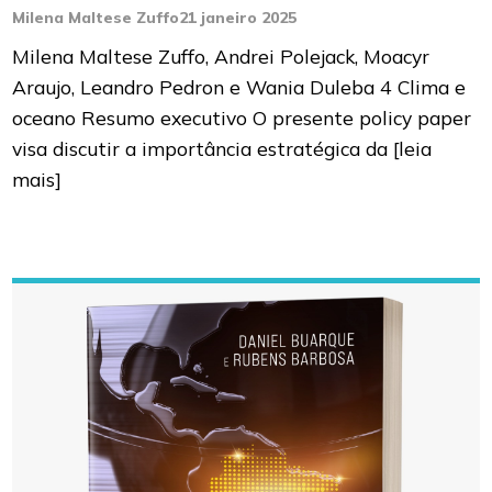
Milena Maltese Zuffo
21 janeiro 2025
Milena Maltese Zuffo, Andrei Polejack, Moacyr
Araujo, Leandro Pedron e Wania Duleba 4 Clima e
oceano Resumo executivo O presente policy paper
visa discutir a importância estratégica da
[leia
mais]