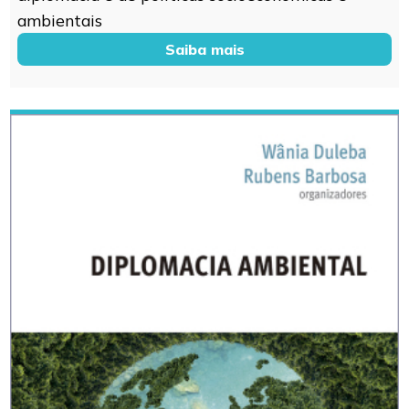
ambientais
Saiba mais