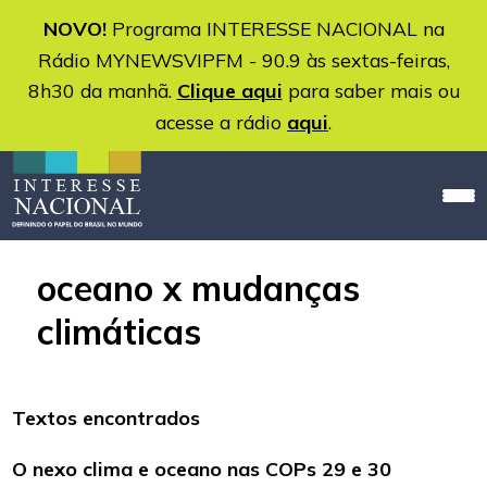
NOVO!
Programa INTERESSE NACIONAL na
Rádio MYNEWSVIPFM - 90.9 às sextas-feiras,
8h30 da manhã.
Clique aqui
para saber mais ou
acesse a rádio
aqui
.
oceano x mudanças
climáticas
Textos encontrados
O nexo clima e oceano nas COPs 29 e 30