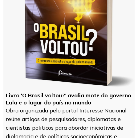
Livro ‘O Brasil voltou?’ avalia mote do governo
Lula e o lugar do país no mundo
Obra organizada pelo portal Interesse Nacional
reúne artigos de pesquisadores, diplomatas e
cientistas políticos para abordar iniciativas de
diplomacia e de políticas socioeconômicas e