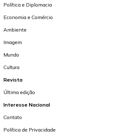
Política e Diplomacia
Economia e Comércio
Ambiente
Imagem
Mundo
Cultura
Revista
Última edição
Interesse Nacional
Contato
Política de Privacidade