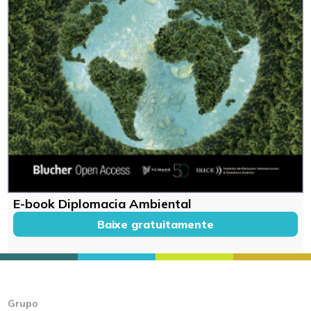
E-book Diplomacia Ambiental
Baixe gratuitamente
Grupo