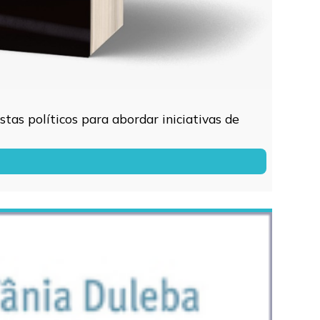
tas políticos para abordar iniciativas de