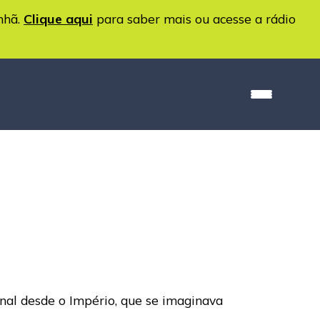
nhã.
Clique aqui
para saber mais ou acesse a rádio
nal desde o Império, que se imaginava