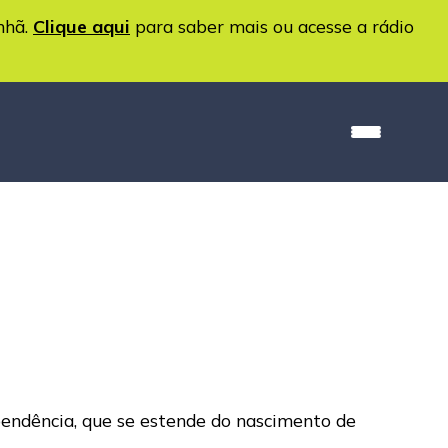
nhã.
Clique aqui
para saber mais ou acesse a rádio
pendência, que se estende do nascimento de