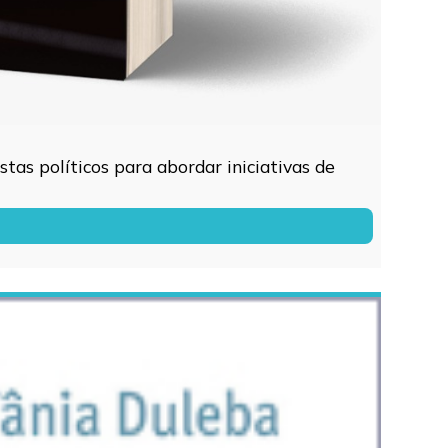
tas políticos para abordar iniciativas de