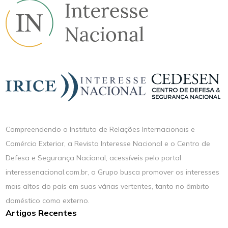
Compreendendo o Instituto de Relações Internacionais e
Comércio Exterior, a Revista Interesse Nacional e o Centro de
Defesa e Segurança Nacional, acessíveis pelo portal
interessenacional.com.br, o Grupo busca promover os interesses
mais altos do país em suas várias vertentes, tanto no âmbito
doméstico como externo.
Artigos Recentes