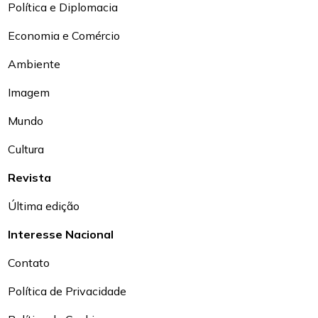
Política e Diplomacia
Economia e Comércio
Ambiente
Imagem
Mundo
Cultura
Revista
Última edição
Interesse Nacional
Contato
Política de Privacidade