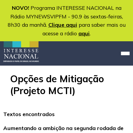
NOVO!
Programa INTERESSE NACIONAL na
Rádio MYNEWSVIPFM - 90.9 às sextas-feiras,
8h30 da manhã.
Clique aqui
para saber mais ou
acesse a rádio
aqui
.
Opções de Mitigação
(Projeto MCTI)
Textos encontrados
Aumentando a ambição na segunda rodada de