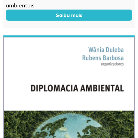
ambientais
Saiba mais