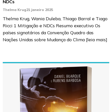
NDCs
Thelma Krug
21 janeiro 2025
Thelma Krug, Wania Duleba, Thiago Barral e Tiago
Ricci 1 Mitigação e NDCs Resumo executivo Os
países signatários da Convenção Quadro das
Nações Unidas sobre Mudança do Clima
[leia mais]