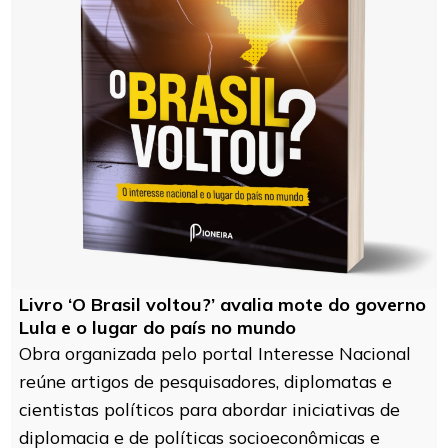
Livro ‘O Brasil voltou?’ avalia mote do governo
Lula e o lugar do país no mundo
Obra organizada pelo portal Interesse Nacional
reúne artigos de pesquisadores, diplomatas e
cientistas políticos para abordar iniciativas de
diplomacia e de políticas socioeconômicas e