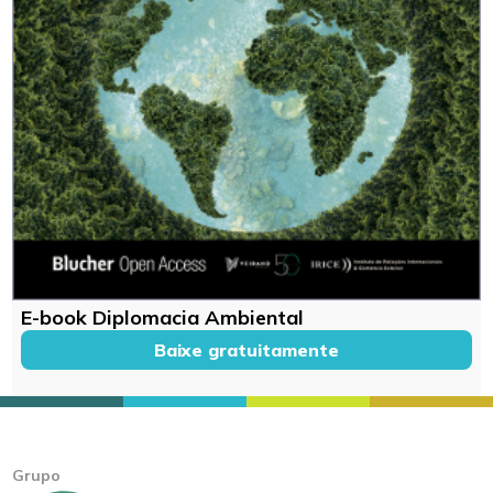
E-book Diplomacia Ambiental
Baixe gratuitamente
Grupo