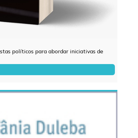
tas políticos para abordar iniciativas de