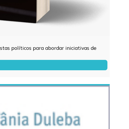
tas políticos para abordar iniciativas de