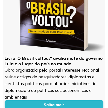
Livro ‘O Brasil voltou?’ avalia mote do governo
Lula e o lugar do país no mundo
Obra organizada pelo portal Interesse Nacional
reúne artigos de pesquisadores, diplomatas e
cientistas políticos para abordar iniciativas de
diplomacia e de políticas socioeconômicas e
ambientais
Saiba mais