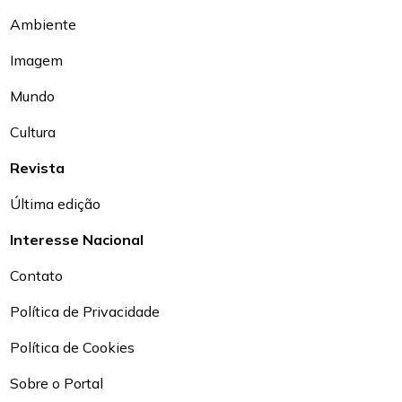
Ambiente
Imagem
Mundo
Cultura
Revista
Última edição
Interesse Nacional
Contato
Política de Privacidade
Política de Cookies
Sobre o Portal