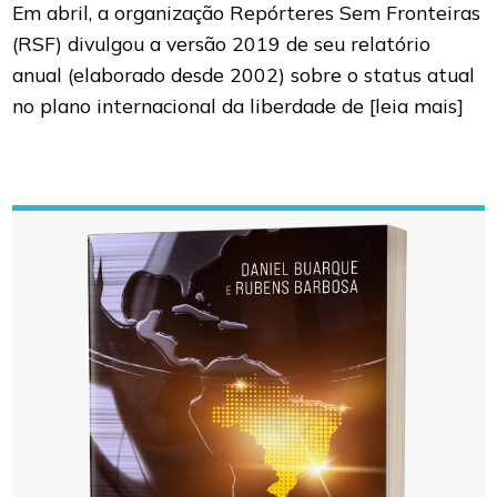
Em abril, a organização Repórteres Sem Fronteiras
(RSF) divulgou a versão 2019 de seu relatório
anual (elaborado desde 2002) sobre o status atual
no plano internacional da liberdade de
[leia mais]