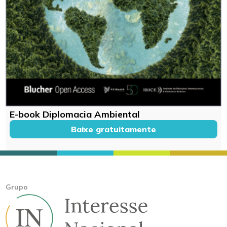
E-book Diplomacia Ambiental
Baixe gratuitamente
Grupo