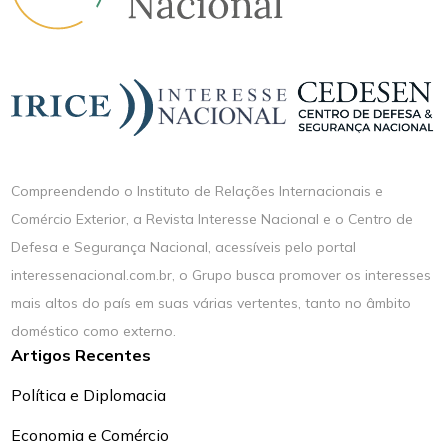
Compreendendo o Instituto de Relações Internacionais e
Comércio Exterior, a Revista Interesse Nacional e o Centro de
Defesa e Segurança Nacional, acessíveis pelo portal
interessenacional.com.br, o Grupo busca promover os interesses
mais altos do país em suas várias vertentes, tanto no âmbito
doméstico como externo.
Artigos Recentes
Política e Diplomacia
Economia e Comércio