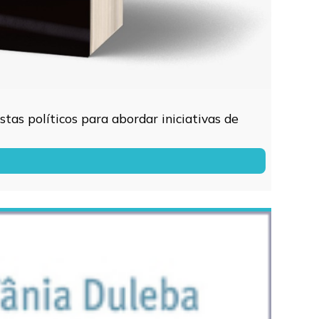
tas políticos para abordar iniciativas de