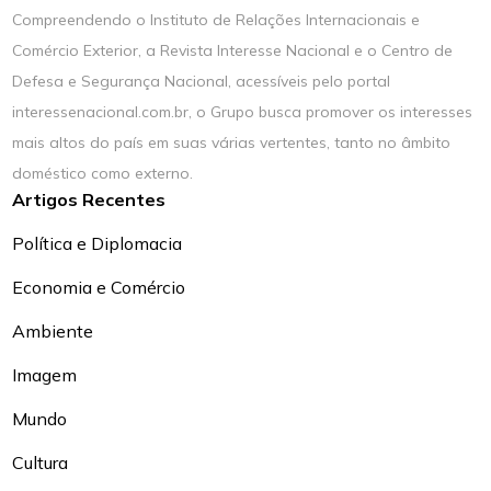
Compreendendo o Instituto de Relações Internacionais e
Comércio Exterior, a Revista Interesse Nacional e o Centro de
Defesa e Segurança Nacional, acessíveis pelo portal
interessenacional.com.br, o Grupo busca promover os interesses
mais altos do país em suas várias vertentes, tanto no âmbito
doméstico como externo.
Artigos Recentes
Política e Diplomacia
Economia e Comércio
Ambiente
Imagem
Mundo
Cultura