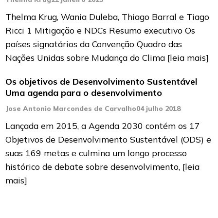
Thelma Krug, Wania Duleba, Thiago Barral e Tiago
Ricci 1 Mitigação e NDCs Resumo executivo Os
países signatários da Convenção Quadro das
Nações Unidas sobre Mudança do Clima
[leia mais]
Os objetivos de Desenvolvimento Sustentável
Uma agenda para o desenvolvimento
Jose Antonio Marcondes de Carvalho
04 julho 2018
Lançada em 2015, a Agenda 2030 contém os 17
Objetivos de Desenvolvimento Sustentável (ODS) e
suas 169 metas e culmina um longo processo
histórico de debate sobre desenvolvimento,
[leia
mais]