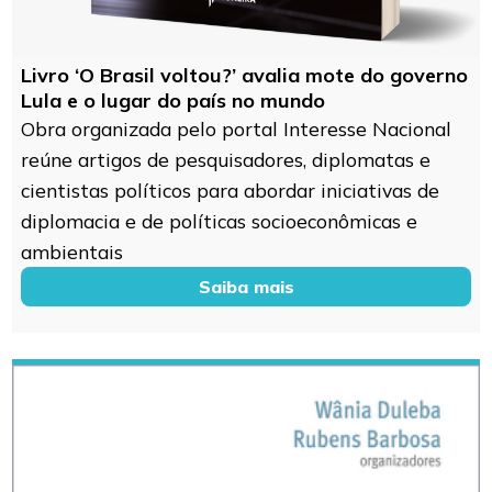
Livro ‘O Brasil voltou?’ avalia mote do governo
Lula e o lugar do país no mundo
Obra organizada pelo portal Interesse Nacional
reúne artigos de pesquisadores, diplomatas e
cientistas políticos para abordar iniciativas de
diplomacia e de políticas socioeconômicas e
ambientais
Saiba mais