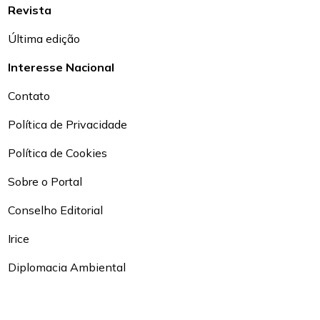
Revista
Última edição
Interesse Nacional
Contato
Política de Privacidade
Política de Cookies
Sobre o Portal
Conselho Editorial
Irice
Diplomacia Ambiental