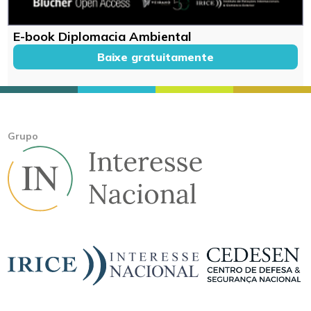
E-book Diplomacia Ambiental
Baixe gratuitamente
Grupo