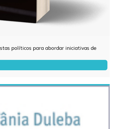
tas políticos para abordar iniciativas de