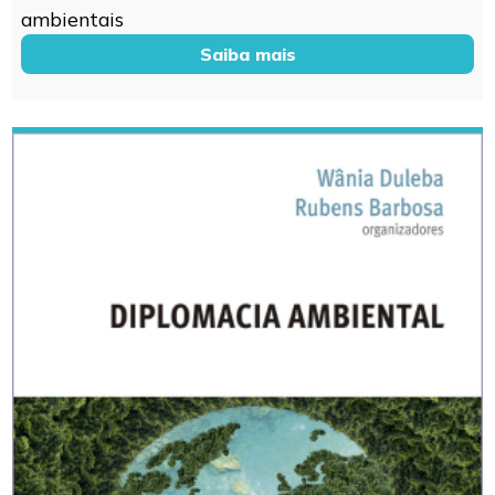
ambientais
Saiba mais