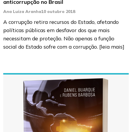
anticorrupção no Brasil
Ana Luiza Aranha
10 outubro 2018
A corrupção retira recursos do Estado, afetando
políticas públicas em desfavor dos que mais
necessitam de proteção. Não apenas a função
social do Estado sofre com a corrupção.
[leia mais]