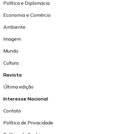
Política e Diplomacia
Economia e Comércio
Ambiente
Imagem
Mundo
Cultura
Revista
Última edição
Interesse Nacional
Contato
Política de Privacidade