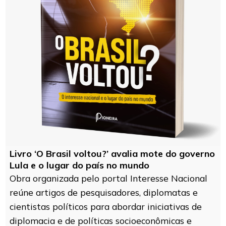
Livro ‘O Brasil voltou?’ avalia mote do governo
Lula e o lugar do país no mundo
Obra organizada pelo portal Interesse Nacional
reúne artigos de pesquisadores, diplomatas e
cientistas políticos para abordar iniciativas de
diplomacia e de políticas socioeconômicas e