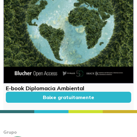
E-book Diplomacia Ambiental
Baixe gratuitamente
Grupo