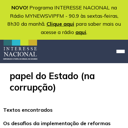
NOVO!
Programa INTERESSE NACIONAL na
Rádio MYNEWSVIPFM - 90.9 às sextas-feiras,
8h30 da manhã.
Clique aqui
para saber mais ou
acesse a rádio
aqui
.
papel do Estado (na
corrupção)
Textos encontrados
Os desafios da implementação de reformas