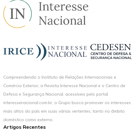
Compreendendo o Instituto de Relações Internacionais e
Comércio Exterior, a Revista Interesse Nacional e o Centro de
Defesa e Segurança Nacional, acessíveis pelo portal
interessenacional.com.br, o Grupo busca promover os interesses
mais altos do país em suas várias vertentes, tanto no âmbito
doméstico como externo.
Artigos Recentes