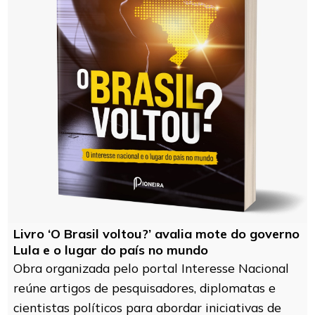
Livro ‘O Brasil voltou?’ avalia mote do governo
Lula e o lugar do país no mundo
Obra organizada pelo portal Interesse Nacional
reúne artigos de pesquisadores, diplomatas e
cientistas políticos para abordar iniciativas de