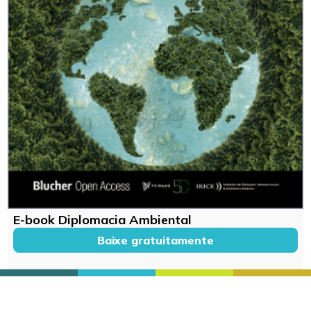
E-book Diplomacia Ambiental
Baixe gratuitamente