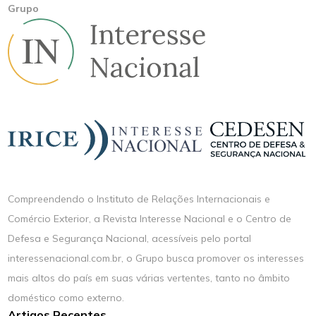
Grupo
Compreendendo o Instituto de Relações Internacionais e
Comércio Exterior, a Revista Interesse Nacional e o Centro de
Defesa e Segurança Nacional, acessíveis pelo portal
interessenacional.com.br, o Grupo busca promover os interesses
mais altos do país em suas várias vertentes, tanto no âmbito
doméstico como externo.
Artigos Recentes