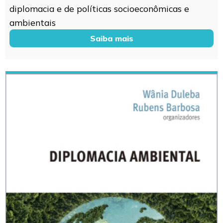
diplomacia e de políticas socioeconômicas e
ambientais
Saiba mais