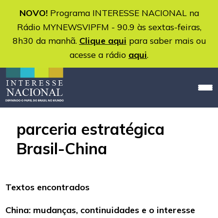
NOVO!
Programa INTERESSE NACIONAL na
Rádio MYNEWSVIPFM - 90.9 às sextas-feiras,
8h30 da manhã.
Clique aqui
para saber mais ou
acesse a rádio
aqui
.
parceria estratégica
Brasil-China
Textos encontrados
China: mudanças, continuidades e o interesse