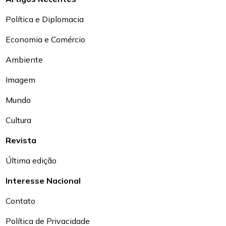
Política e Diplomacia
Economia e Comércio
Ambiente
Imagem
Mundo
Cultura
Revista
Última edição
Interesse Nacional
Contato
Política de Privacidade