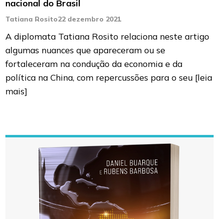
nacional do Brasil
Tatiana Rosito
22 dezembro 2021
A diplomata Tatiana Rosito relaciona neste artigo
algumas nuances que apareceram ou se
fortaleceram na condução da economia e da
política na China, com repercussões para o seu
[leia
mais]