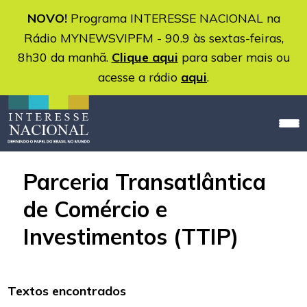
NOVO!
Programa INTERESSE NACIONAL na
Rádio MYNEWSVIPFM - 90.9 às sextas-feiras,
8h30 da manhã.
Clique aqui
para saber mais ou
acesse a rádio
aqui
.
Parceria Transatlântica
de Comércio e
Investimentos (TTIP)
Textos encontrados