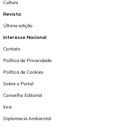
Cultura
Revista
Última edição
Interesse Nacional
Contato
Política de Privacidade
Política de Cookies
Sobre o Portal
Conselho Editorial
Irice
Diplomacia Ambiental