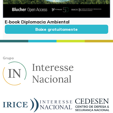
E-book Diplomacia Ambiental
Baixe gratuitamente
Grupo