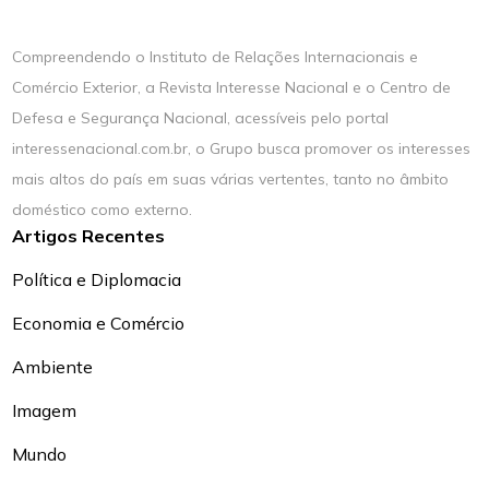
Compreendendo o Instituto de Relações Internacionais e
Comércio Exterior, a Revista Interesse Nacional e o Centro de
Defesa e Segurança Nacional, acessíveis pelo portal
interessenacional.com.br, o Grupo busca promover os interesses
mais altos do país em suas várias vertentes, tanto no âmbito
doméstico como externo.
Artigos Recentes
Política e Diplomacia
Economia e Comércio
Ambiente
Imagem
Mundo