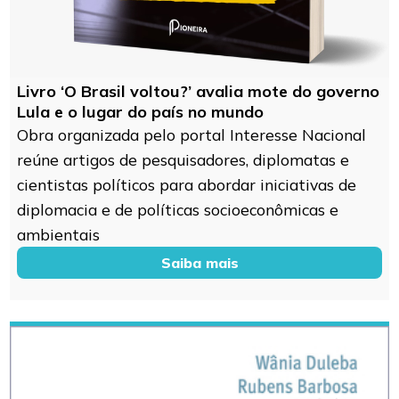
Livro ‘O Brasil voltou?’ avalia mote do governo
Lula e o lugar do país no mundo
Obra organizada pelo portal Interesse Nacional
reúne artigos de pesquisadores, diplomatas e
cientistas políticos para abordar iniciativas de
diplomacia e de políticas socioeconômicas e
ambientais
Saiba mais