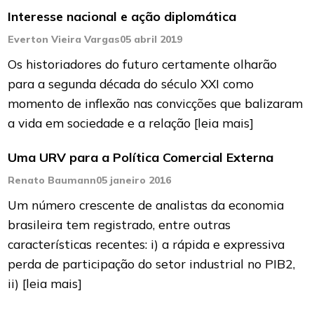
Interesse nacional e ação diplomática
Everton Vieira Vargas
05 abril 2019
Os historiadores do futuro certamente olharão
para a segunda década do século XXI como
momento de inflexão nas convicções que balizaram
a vida em sociedade e a relação
[leia mais]
Uma URV para a Política Comercial Externa
Renato Baumann
05 janeiro 2016
Um número crescente de analistas da economia
brasileira tem registrado, entre outras
características recentes: i) a rápida e expressiva
perda de participação do setor industrial no PIB2,
ii)
[leia mais]