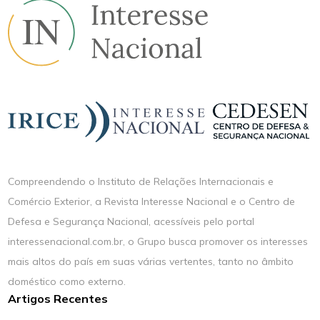
Compreendendo o Instituto de Relações Internacionais e
Comércio Exterior, a Revista Interesse Nacional e o Centro de
Defesa e Segurança Nacional, acessíveis pelo portal
interessenacional.com.br, o Grupo busca promover os interesses
mais altos do país em suas várias vertentes, tanto no âmbito
doméstico como externo.
Artigos Recentes