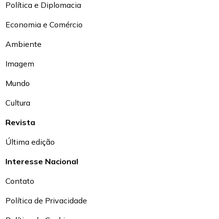
Política e Diplomacia
Economia e Comércio
Ambiente
Imagem
Mundo
Cultura
Revista
Última edição
Interesse Nacional
Contato
Política de Privacidade