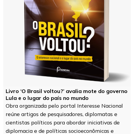
Livro ‘O Brasil voltou?’ avalia mote do governo
Lula e o lugar do país no mundo
Obra organizada pelo portal Interesse Nacional
reúne artigos de pesquisadores, diplomatas e
cientistas políticos para abordar iniciativas de
diplomacia e de políticas socioeconômicas e