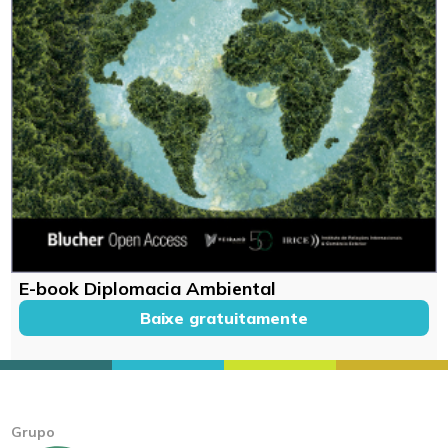
E-book Diplomacia Ambiental
Baixe gratuitamente
Grupo