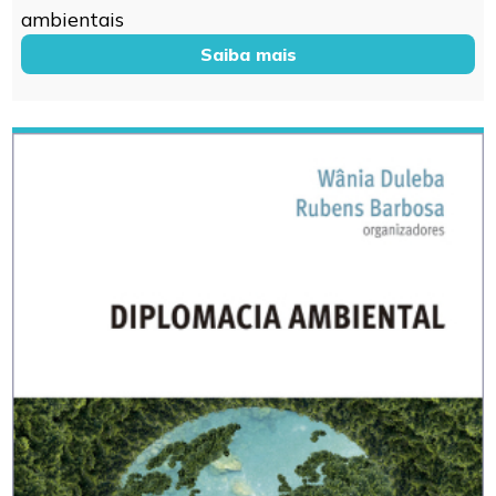
ambientais
Saiba mais