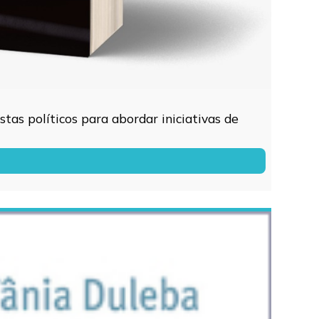
tas políticos para abordar iniciativas de