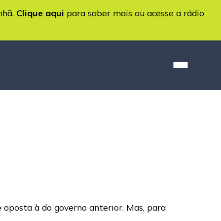
nhã.
Clique aqui
para saber mais ou acesse a rádio
oposta à do governo anterior. Mas, para