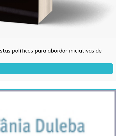
tas políticos para abordar iniciativas de