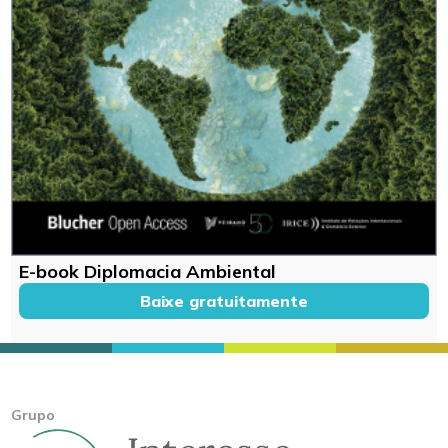
E-book Diplomacia Ambiental
Baixe gratuitamente
Grupo