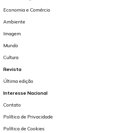
Economia e Comércio
Ambiente
Imagem
Mundo
Cultura
Revista
Última edição
Interesse Nacional
Contato
Política de Privacidade
Política de Cookies