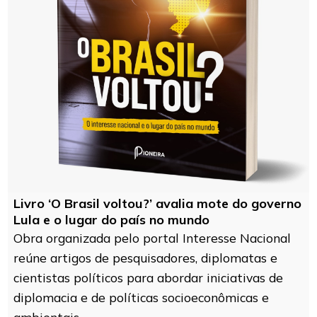
Livro ‘O Brasil voltou?’ avalia mote do governo
Lula e o lugar do país no mundo
Obra organizada pelo portal Interesse Nacional
reúne artigos de pesquisadores, diplomatas e
cientistas políticos para abordar iniciativas de
diplomacia e de políticas socioeconômicas e
ambientais