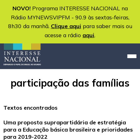
NOVO!
Programa INTERESSE NACIONAL na
Rádio MYNEWSVIPFM - 90.9 às sextas-feiras,
8h30 da manhã.
Clique aqui
para saber mais ou
acesse a rádio
aqui
.
participação das famílias
Textos encontrados
Uma proposta suprapartidária de estratégia
para a Educação básica brasileira e prioridades
para 2019-2022