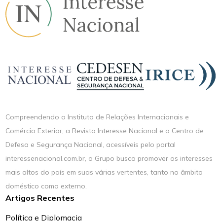
Compreendendo o Instituto de Relações Internacionais e
Comércio Exterior, a Revista Interesse Nacional e o Centro de
Defesa e Segurança Nacional, acessíveis pelo portal
interessenacional.com.br, o Grupo busca promover os interesses
mais altos do país em suas várias vertentes, tanto no âmbito
doméstico como externo.
Artigos Recentes
Política e Diplomacia