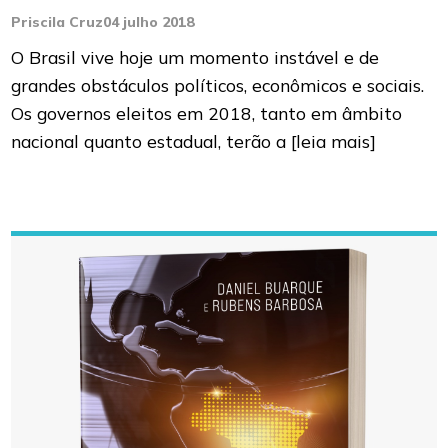
Priscila Cruz
04 julho 2018
O Brasil vive hoje um momento instável e de
grandes obstáculos políticos, econômicos e sociais.
Os governos eleitos em 2018, tanto em âmbito
nacional quanto estadual, terão a
[leia mais]