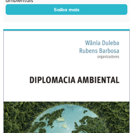
Saiba mais