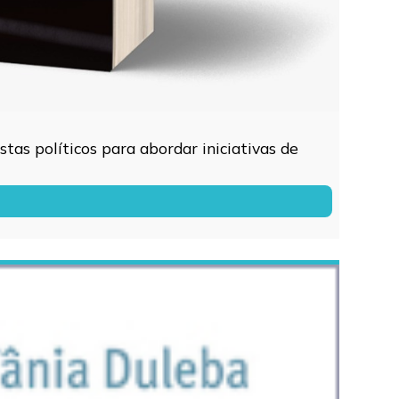
tas políticos para abordar iniciativas de