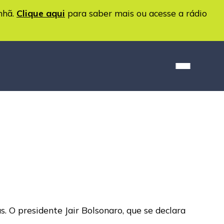
nhã.
Clique aqui
para saber mais ou acesse a rádio
. O presidente Jair Bolsonaro, que se declara