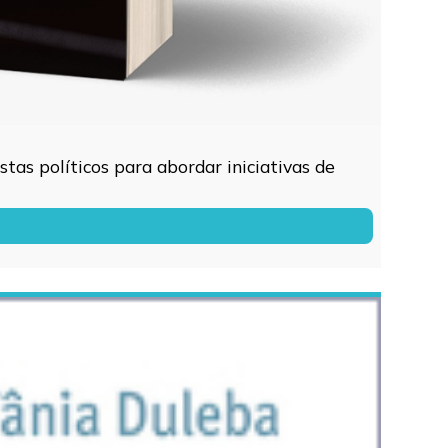
tas políticos para abordar iniciativas de