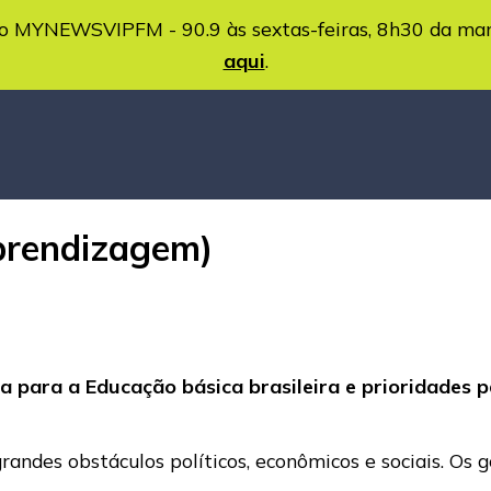
MYNEWSVIPFM - 90.9 às sextas-feiras, 8h30 da ma
aqui
.
prendizagem)
a para a Educação básica brasileira e prioridades
randes obstáculos políticos, econômicos e sociais. Os