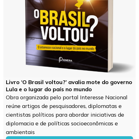
Livro ‘O Brasil voltou?’ avalia mote do governo
Lula e o lugar do país no mundo
Obra organizada pelo portal Interesse Nacional
reúne artigos de pesquisadores, diplomatas e
cientistas políticos para abordar iniciativas de
diplomacia e de políticas socioeconômicas e
ambientais