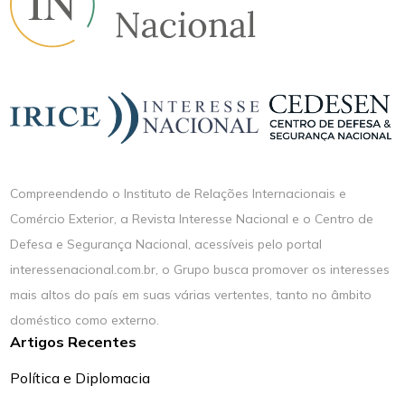
Compreendendo o Instituto de Relações Internacionais e
Comércio Exterior, a Revista Interesse Nacional e o Centro de
Defesa e Segurança Nacional, acessíveis pelo portal
interessenacional.com.br, o Grupo busca promover os interesses
mais altos do país em suas várias vertentes, tanto no âmbito
doméstico como externo.
Artigos Recentes
Política e Diplomacia