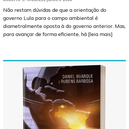
Não restam dúvidas de que a orientação do
governo Lula para o campo ambiental é
diametralmente oposta à do governo anterior. Mas,
para avançar de forma eficiente, há
[leia mais]