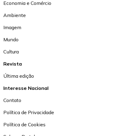
Economia e Comércio
Ambiente
Imagem
Mundo
Cultura
Revista
Última edição
Interesse Nacional
Contato
Política de Privacidade
Política de Cookies