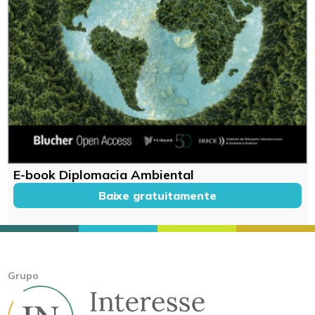
E-book Diplomacia Ambiental
Baixe gratuitamente
Grupo