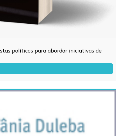
tas políticos para abordar iniciativas de