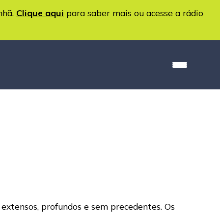
nhã.
Clique aqui
para saber mais ou acesse a rádio
extensos, profundos e sem precedentes. Os