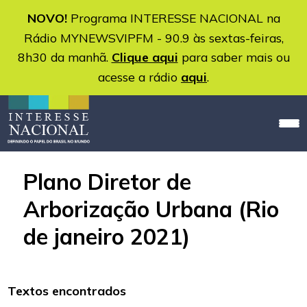
NOVO!
Programa INTERESSE NACIONAL na
Rádio MYNEWSVIPFM - 90.9 às sextas-feiras,
8h30 da manhã.
Clique aqui
para saber mais ou
acesse a rádio
aqui
.
Plano Diretor de
Arborização Urbana (Rio
de janeiro 2021)
Textos encontrados