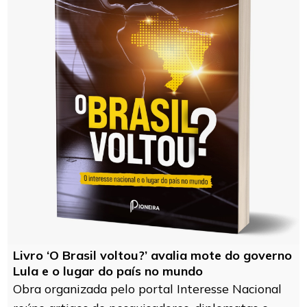
Livro ‘O Brasil voltou?’ avalia mote do governo
Lula e o lugar do país no mundo
Obra organizada pelo portal Interesse Nacional