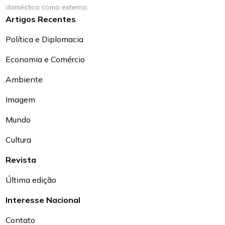
doméstico como externo.
Artigos Recentes
Política e Diplomacia
Economia e Comércio
Ambiente
Imagem
Mundo
Cultura
Revista
Última edição
Interesse Nacional
Contato