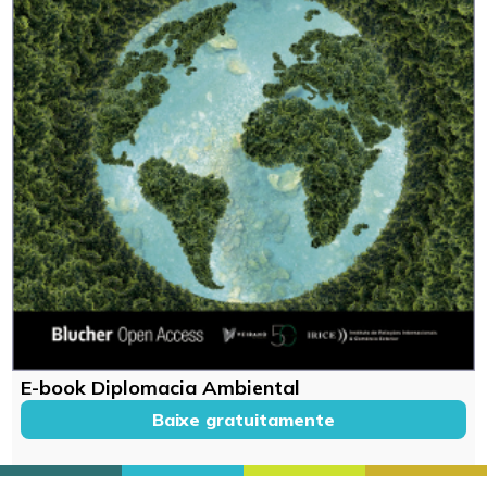
E-book Diplomacia Ambiental
Baixe gratuitamente