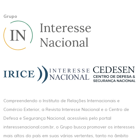
Grupo
Compreendendo o Instituto de Relações Internacionais e
Comércio Exterior, a Revista Interesse Nacional e o Centro de
Defesa e Segurança Nacional, acessíveis pelo portal
interessenacional.com.br, o Grupo busca promover os interesses
mais altos do país em suas várias vertentes, tanto no âmbito