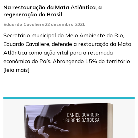
Na restauração da Mata Atlântica, a
regeneração do Brasil
Eduardo Cavaliere
22 dezembro 2021
Secretário municipal do Meio Ambiente do Rio,
Eduardo Cavaliere, defende a restauração da Mata
Atlântica como ação vital para a retomada
econômica do País. Abrangendo 15% do território
[leia mais]