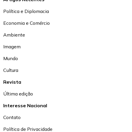
Política e Diplomacia
Economia e Comércio
Ambiente
Imagem
Mundo
Cultura
Revista
Última edição
Interesse Nacional
Contato
Política de Privacidade