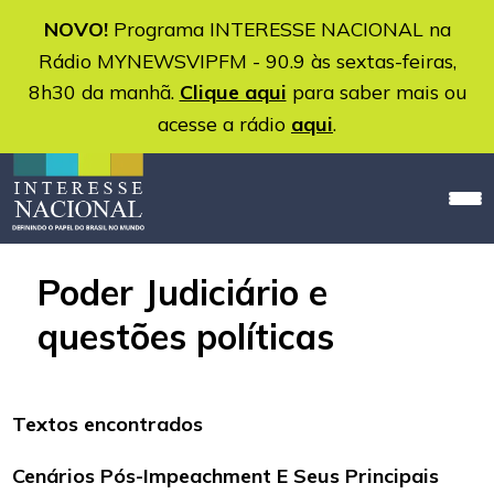
NOVO!
Programa INTERESSE NACIONAL na
Rádio MYNEWSVIPFM - 90.9 às sextas-feiras,
8h30 da manhã.
Clique aqui
para saber mais ou
acesse a rádio
aqui
.
Poder Judiciário e
questões políticas
Textos encontrados
Cenários Pós-Impeachment E Seus Principais