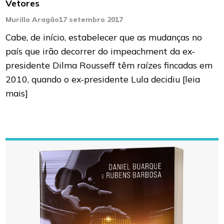
Vetores
Murillo Aragão
17 setembro 2017
Cabe, de início, estabelecer que as mudanças no
país que irão decorrer do impeachment da ex-
presidente Dilma Rousseff têm raízes fincadas em
2010, quando o ex-presidente Lula decidiu
[leia
mais]