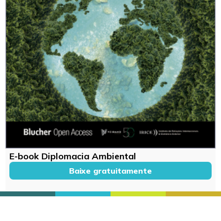
E-book Diplomacia Ambiental
Baixe gratuitamente