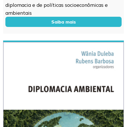
diplomacia e de políticas socioeconômicas e
ambientais
Saiba mais