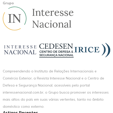
Grupo
Compreendendo o Instituto de Relações Internacionais e
Comércio Exterior, a Revista Interesse Nacional e o Centro de
Defesa e Segurança Nacional, acessíveis pelo portal
interessenacional.com.br, o Grupo busca promover os interesses
mais altos do país em suas várias vertentes, tanto no âmbito
doméstico como externo.
Artigos Recentes