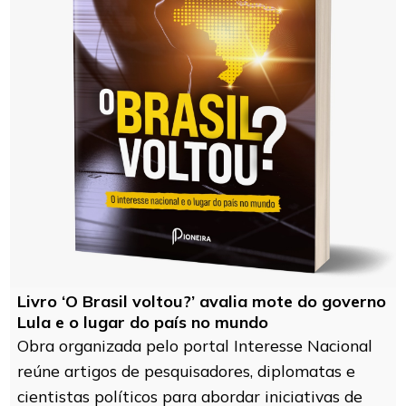
Livro ‘O Brasil voltou?’ avalia mote do governo
Lula e o lugar do país no mundo
Obra organizada pelo portal Interesse Nacional
reúne artigos de pesquisadores, diplomatas e
cientistas políticos para abordar iniciativas de