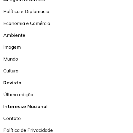
Política e Diplomacia
Economia e Comércio
Ambiente
Imagem
Mundo
Cultura
Revista
Última edição
Interesse Nacional
Contato
Política de Privacidade