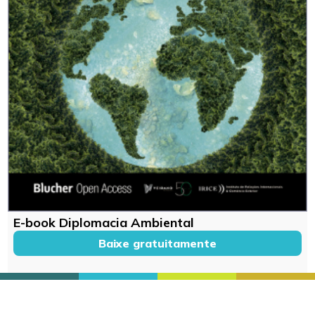
E-book Diplomacia Ambiental
Baixe gratuitamente