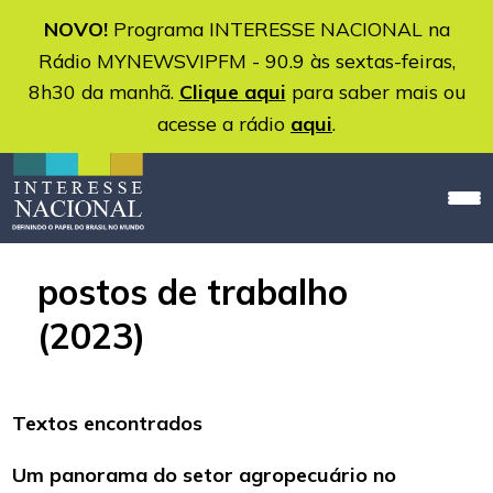
NOVO!
Programa INTERESSE NACIONAL na
Rádio MYNEWSVIPFM - 90.9 às sextas-feiras,
8h30 da manhã.
Clique aqui
para saber mais ou
acesse a rádio
aqui
.
postos de trabalho
(2023)
Textos encontrados
Um panorama do setor agropecuário no