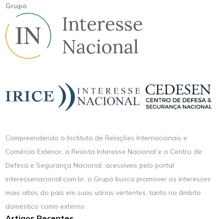
Grupo
Compreendendo o Instituto de Relações Internacionais e
Comércio Exterior, a Revista Interesse Nacional e o Centro de
Defesa e Segurança Nacional, acessíveis pelo portal
interessenacional.com.br, o Grupo busca promover os interesses
mais altos do país em suas várias vertentes, tanto no âmbito
doméstico como externo.
Artigos Recentes