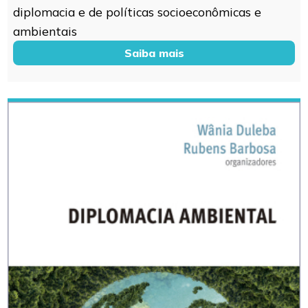
diplomacia e de políticas socioeconômicas e
ambientais
Saiba mais