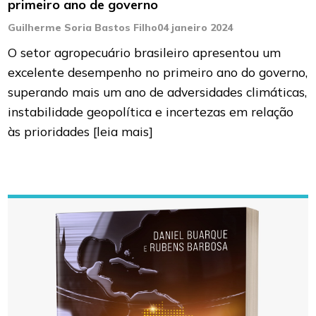
primeiro ano de governo
Guilherme Soria Bastos Filho
04 janeiro 2024
O setor agropecuário brasileiro apresentou um
excelente desempenho no primeiro ano do governo,
superando mais um ano de adversidades climáticas,
instabilidade geopolítica e incertezas em relação
às prioridades
[leia mais]