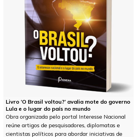
Livro ‘O Brasil voltou?’ avalia mote do governo
Lula e o lugar do país no mundo
Obra organizada pelo portal Interesse Nacional
reúne artigos de pesquisadores, diplomatas e
cientistas políticos para abordar iniciativas de