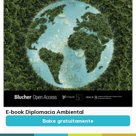
E-book Diplomacia Ambiental
Baixe gratuitamente