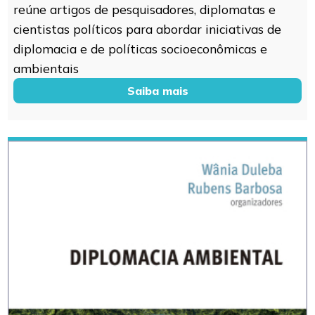
reúne artigos de pesquisadores, diplomatas e
cientistas políticos para abordar iniciativas de
diplomacia e de políticas socioeconômicas e
ambientais
Saiba mais