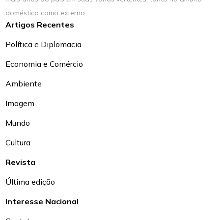
doméstico como externo.
Artigos Recentes
Política e Diplomacia
Economia e Comércio
Ambiente
Imagem
Mundo
Cultura
Revista
Última edição
Interesse Nacional