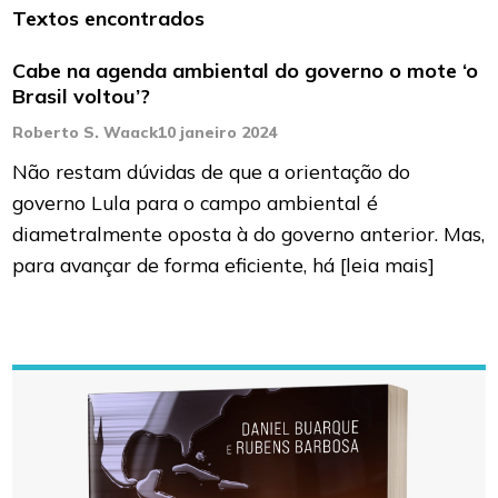
Textos encontrados
Cabe na agenda ambiental do governo o mote ‘o
Brasil voltou’?
Roberto S. Waack
10 janeiro 2024
Não restam dúvidas de que a orientação do
governo Lula para o campo ambiental é
diametralmente oposta à do governo anterior. Mas,
para avançar de forma eficiente, há
[leia mais]