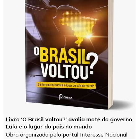
Livro ‘O Brasil voltou?’ avalia mote do governo
Lula e o lugar do país no mundo
Obra organizada pelo portal Interesse Nacional