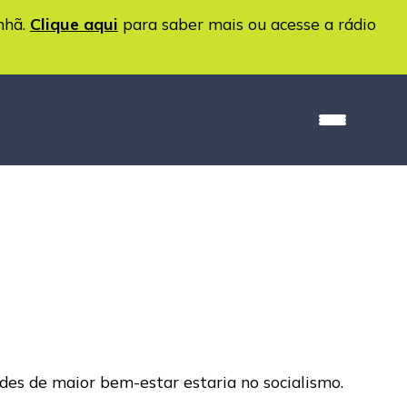
nhã.
Clique aqui
para saber mais ou acesse a rádio
des de maior bem-estar estaria no socialismo.