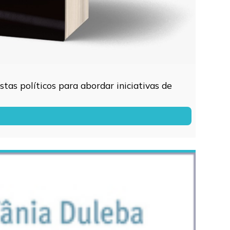
tas políticos para abordar iniciativas de