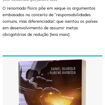
O renomado físico põe em xeque os argumentos
embasados no conceito de “responsabilidades
comuns, mas diferenciadas”, que isentou os países
em desenvolvimento de assumir metas
obrigatórias de redução
[leia mais]