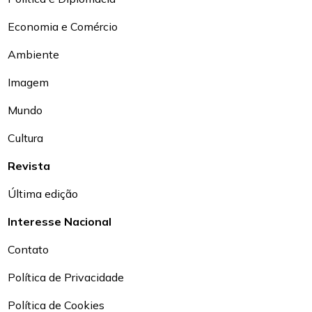
Economia e Comércio
Ambiente
Imagem
Mundo
Cultura
Revista
Última edição
Interesse Nacional
Contato
Política de Privacidade
Política de Cookies