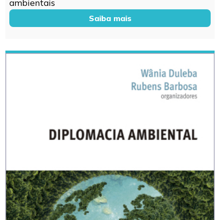
ambientais
Saiba mais