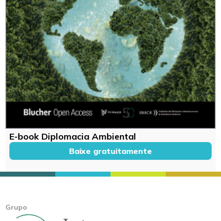
E-book Diplomacia Ambiental
Baixe gratuitamente
Grupo