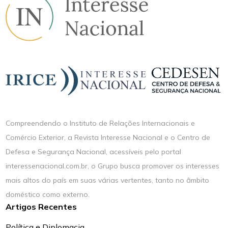
Compreendendo o Instituto de Relações Internacionais e
Comércio Exterior, a Revista Interesse Nacional e o Centro de
Defesa e Segurança Nacional, acessíveis pelo portal
interessenacional.com.br, o Grupo busca promover os interesses
mais altos do país em suas várias vertentes, tanto no âmbito
doméstico como externo.
Artigos Recentes
Política e Diplomacia