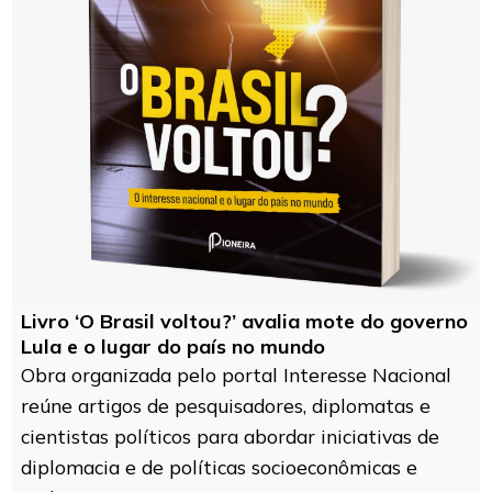
Livro ‘O Brasil voltou?’ avalia mote do governo
Lula e o lugar do país no mundo
Obra organizada pelo portal Interesse Nacional
reúne artigos de pesquisadores, diplomatas e
cientistas políticos para abordar iniciativas de
diplomacia e de políticas socioeconômicas e