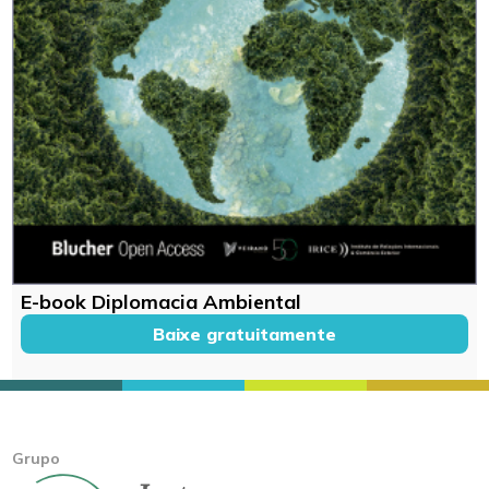
E-book Diplomacia Ambiental
Baixe gratuitamente
Grupo