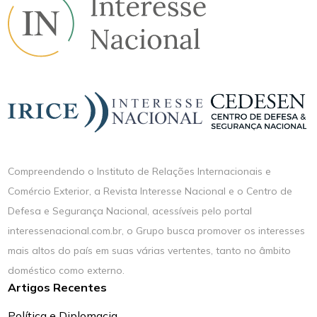
Compreendendo o Instituto de Relações Internacionais e
Comércio Exterior, a Revista Interesse Nacional e o Centro de
Defesa e Segurança Nacional, acessíveis pelo portal
interessenacional.com.br, o Grupo busca promover os interesses
mais altos do país em suas várias vertentes, tanto no âmbito
doméstico como externo.
Artigos Recentes
Política e Diplomacia