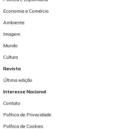
Economia e Comércio
Ambiente
Imagem
Mundo
Cultura
Revista
Última edição
Interesse Nacional
Contato
Política de Privacidade
Política de Cookies