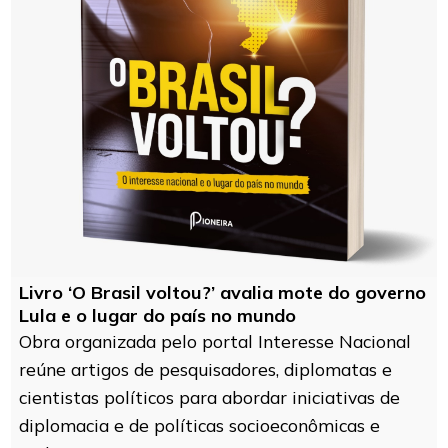
Livro ‘O Brasil voltou?’ avalia mote do governo
Lula e o lugar do país no mundo
Obra organizada pelo portal Interesse Nacional
reúne artigos de pesquisadores, diplomatas e
cientistas políticos para abordar iniciativas de
diplomacia e de políticas socioeconômicas e