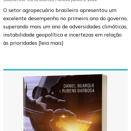
O setor agropecuário brasileiro apresentou um
excelente desempenho no primeiro ano do governo,
superando mais um ano de adversidades climáticas,
instabilidade geopolítica e incertezas em relação
às prioridades
[leia mais]