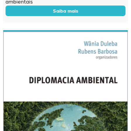
ambientais
Saiba mais