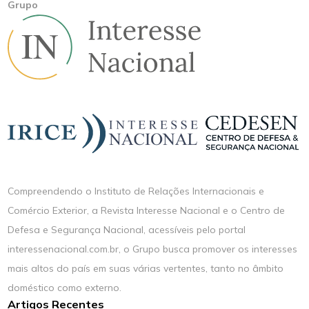
Grupo
Compreendendo o Instituto de Relações Internacionais e
Comércio Exterior, a Revista Interesse Nacional e o Centro de
Defesa e Segurança Nacional, acessíveis pelo portal
interessenacional.com.br, o Grupo busca promover os interesses
mais altos do país em suas várias vertentes, tanto no âmbito
doméstico como externo.
Artigos Recentes