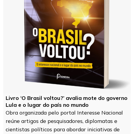
Livro ‘O Brasil voltou?’ avalia mote do governo
Lula e o lugar do país no mundo
Obra organizada pelo portal Interesse Nacional
reúne artigos de pesquisadores, diplomatas e
cientistas políticos para abordar iniciativas de