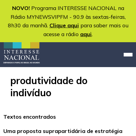
NOVO!
Programa INTERESSE NACIONAL na
Rádio MYNEWSVIPFM - 90.9 às sextas-feiras,
8h30 da manhã.
Clique aqui
para saber mais ou
acesse a rádio
aqui
.
produtividade do
indivíduo
Textos encontrados
Uma proposta suprapartidária de estratégia