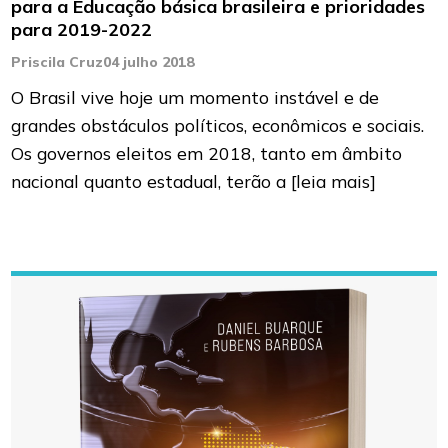
para a Educação básica brasileira e prioridades
para 2019-2022
Priscila Cruz
04 julho 2018
O Brasil vive hoje um momento instável e de
grandes obstáculos políticos, econômicos e sociais.
Os governos eleitos em 2018, tanto em âmbito
nacional quanto estadual, terão a
[leia mais]