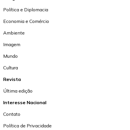
Política e Diplomacia
Economia e Comércio
Ambiente
Imagem
Mundo
Cultura
Revista
Última edição
Interesse Nacional
Contato
Política de Privacidade