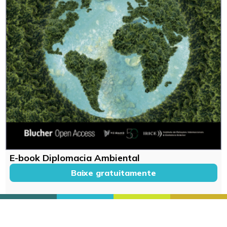
E-book Diplomacia Ambiental
Baixe gratuitamente