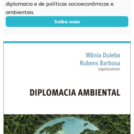
diplomacia e de políticas socioeconômicas e
ambientais
Saiba mais