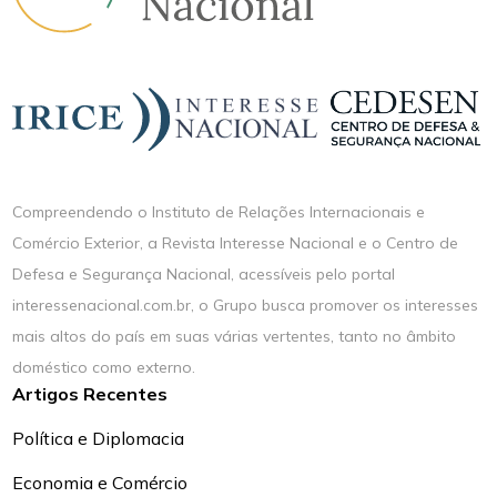
Compreendendo o Instituto de Relações Internacionais e
Comércio Exterior, a Revista Interesse Nacional e o Centro de
Defesa e Segurança Nacional, acessíveis pelo portal
interessenacional.com.br, o Grupo busca promover os interesses
mais altos do país em suas várias vertentes, tanto no âmbito
doméstico como externo.
Artigos Recentes
Política e Diplomacia
Economia e Comércio