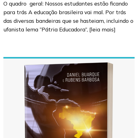
O quadro geral: Nossos estudantes estão ficando
para trás A educação brasileira vai mal. Por trás
das diversas bandeiras que se hasteiam, incluindo o
ufanista lema “Pátria Educadora”,
[leia mais]