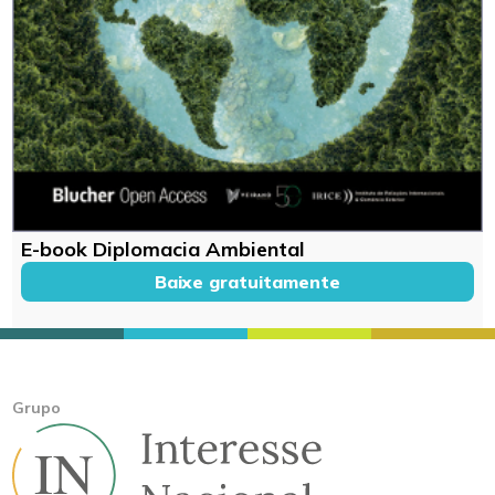
E-book Diplomacia Ambiental
Baixe gratuitamente
Grupo