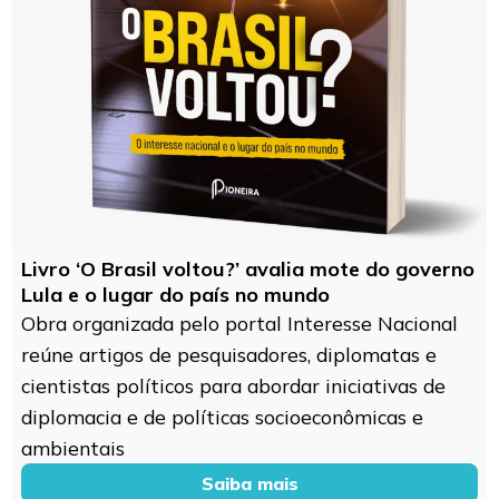
Livro ‘O Brasil voltou?’ avalia mote do governo
Lula e o lugar do país no mundo
Obra organizada pelo portal Interesse Nacional
reúne artigos de pesquisadores, diplomatas e
cientistas políticos para abordar iniciativas de
diplomacia e de políticas socioeconômicas e
ambientais
Saiba mais