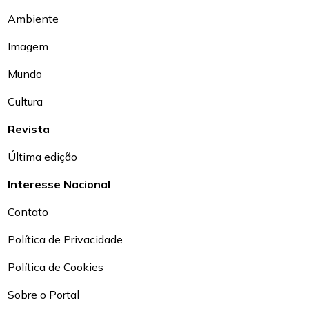
Ambiente
Imagem
Mundo
Cultura
Revista
Última edição
Interesse Nacional
Contato
Política de Privacidade
Política de Cookies
Sobre o Portal