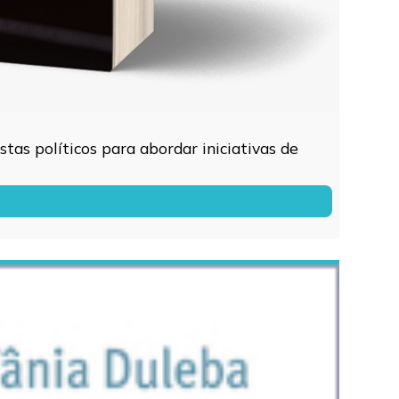
tas políticos para abordar iniciativas de