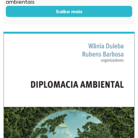
ambientais
Saiba mais