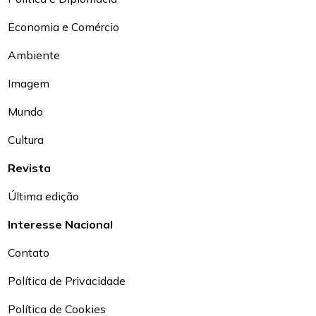
Economia e Comércio
Ambiente
Imagem
Mundo
Cultura
Revista
Última edição
Interesse Nacional
Contato
Política de Privacidade
Política de Cookies