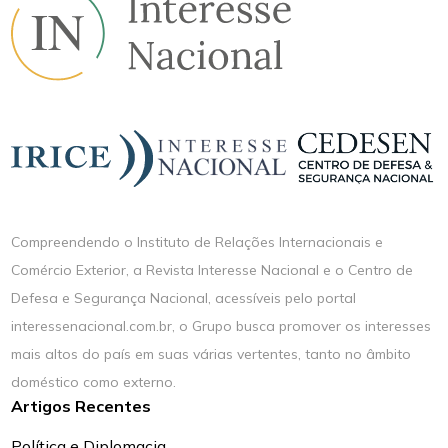
Compreendendo o Instituto de Relações Internacionais e
Comércio Exterior, a Revista Interesse Nacional e o Centro de
Defesa e Segurança Nacional, acessíveis pelo portal
interessenacional.com.br, o Grupo busca promover os interesses
mais altos do país em suas várias vertentes, tanto no âmbito
doméstico como externo.
Artigos Recentes
Política e Diplomacia