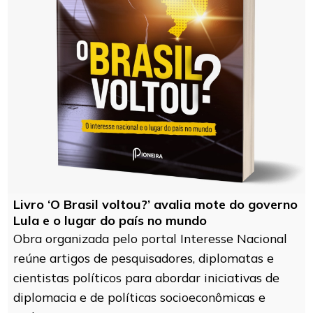
Livro ‘O Brasil voltou?’ avalia mote do governo
Lula e o lugar do país no mundo
Obra organizada pelo portal Interesse Nacional
reúne artigos de pesquisadores, diplomatas e
cientistas políticos para abordar iniciativas de
diplomacia e de políticas socioeconômicas e