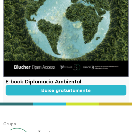
E-book Diplomacia Ambiental
Baixe gratuitamente
Grupo