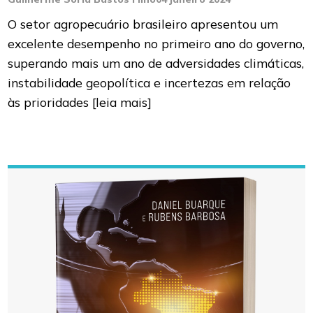
O setor agropecuário brasileiro apresentou um
excelente desempenho no primeiro ano do governo,
superando mais um ano de adversidades climáticas,
instabilidade geopolítica e incertezas em relação
às prioridades
[leia mais]