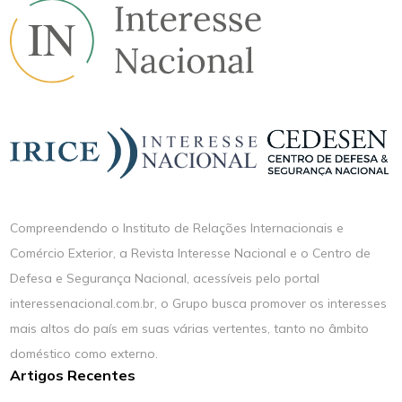
Compreendendo o Instituto de Relações Internacionais e
Comércio Exterior, a Revista Interesse Nacional e o Centro de
Defesa e Segurança Nacional, acessíveis pelo portal
interessenacional.com.br, o Grupo busca promover os interesses
mais altos do país em suas várias vertentes, tanto no âmbito
doméstico como externo.
Artigos Recentes