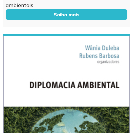
ambientais
Saiba mais