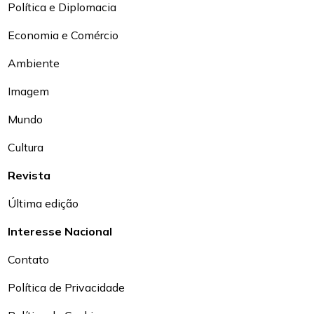
Política e Diplomacia
Economia e Comércio
Ambiente
Imagem
Mundo
Cultura
Revista
Última edição
Interesse Nacional
Contato
Política de Privacidade