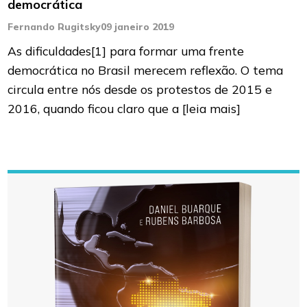
democrática
Fernando Rugitsky
09 janeiro 2019
As dificuldades[1] para formar uma frente
democrática no Brasil merecem reflexão. O tema
circula entre nós desde os protestos de 2015 e
2016, quando ficou claro que a
[leia mais]