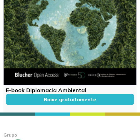
E-book Diplomacia Ambiental
Baixe gratuitamente
Grupo