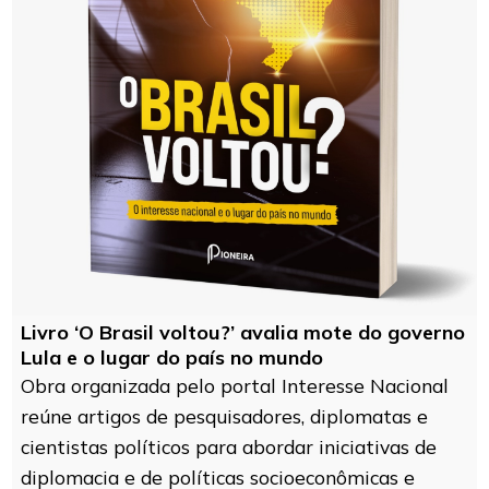
Livro ‘O Brasil voltou?’ avalia mote do governo
Lula e o lugar do país no mundo
Obra organizada pelo portal Interesse Nacional
reúne artigos de pesquisadores, diplomatas e
cientistas políticos para abordar iniciativas de
diplomacia e de políticas socioeconômicas e