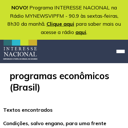
NOVO!
Programa INTERESSE NACIONAL na
Rádio MYNEWSVIPFM - 90.9 às sextas-feiras,
8h30 da manhã.
Clique aqui
para saber mais ou
acesse a rádio
aqui
.
programas econômicos
(Brasil)
Textos encontrados
Condições, salvo engano, para uma frente