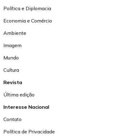
Política e Diplomacia
Economia e Comércio
Ambiente
Imagem
Mundo
Cultura
Revista
Última edição
Interesse Nacional
Contato
Política de Privacidade