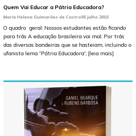
Quem Vai Educar a Pátria Educadora?
Maria Helena Guimarães de Castro
05 julho 2015
O quadro geral: Nossos estudantes estão ficando
para trás A educação brasileira vai mal. Por trás
das diversas bandeiras que se hasteiam, incluindo o
ufanista lema “Pátria Educadora”,
[leia mais]