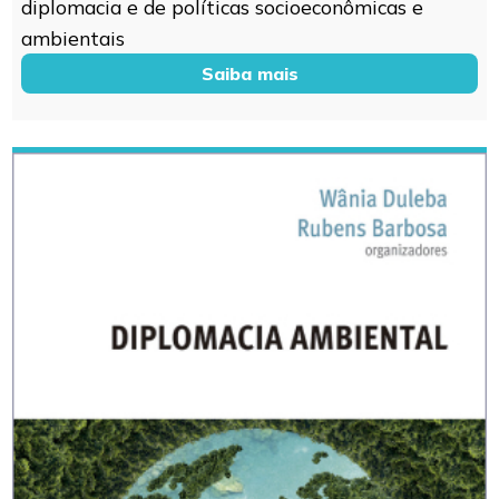
diplomacia e de políticas socioeconômicas e
ambientais
Saiba mais