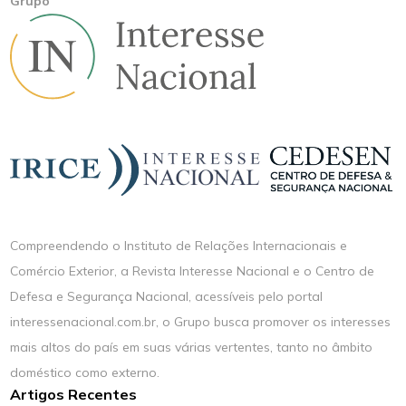
Grupo
Compreendendo o Instituto de Relações Internacionais e
Comércio Exterior, a Revista Interesse Nacional e o Centro de
Defesa e Segurança Nacional, acessíveis pelo portal
interessenacional.com.br, o Grupo busca promover os interesses
mais altos do país em suas várias vertentes, tanto no âmbito
doméstico como externo.
Artigos Recentes