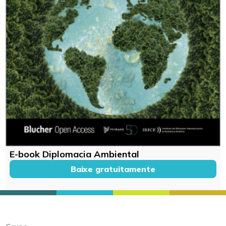
E-book Diplomacia Ambiental
Baixe gratuitamente