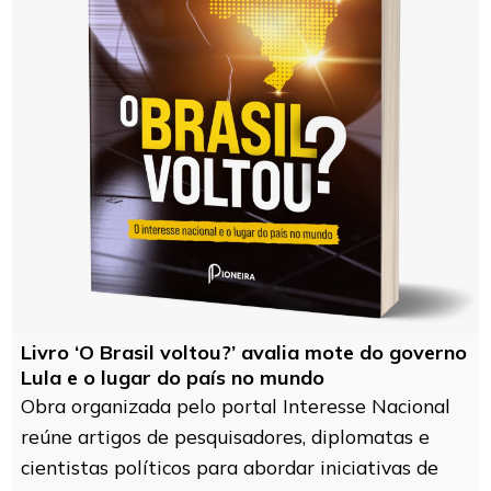
Livro ‘O Brasil voltou?’ avalia mote do governo
Lula e o lugar do país no mundo
Obra organizada pelo portal Interesse Nacional
reúne artigos de pesquisadores, diplomatas e
cientistas políticos para abordar iniciativas de