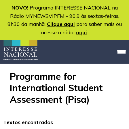
NOVO!
Programa INTERESSE NACIONAL na
Rádio MYNEWSVIPFM - 90.9 às sextas-feiras,
8h30 da manhã.
Clique aqui
para saber mais ou
acesse a rádio
aqui
.
Programme for
International Student
Assessment (Pisa)
Textos encontrados