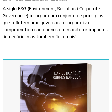
A sigla ESG (Environment, Social and Corporate
Governance) incorpora um conjunto de princípios
que refletem uma governança corporativa
comprometida não apenas em monitorar impactos
do negócio, mas também
[leia mais]