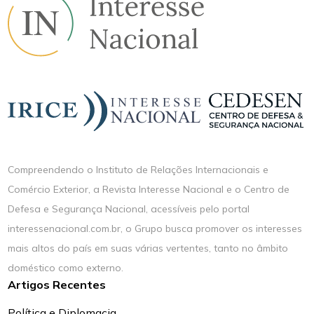
Compreendendo o Instituto de Relações Internacionais e
Comércio Exterior, a Revista Interesse Nacional e o Centro de
Defesa e Segurança Nacional, acessíveis pelo portal
interessenacional.com.br, o Grupo busca promover os interesses
mais altos do país em suas várias vertentes, tanto no âmbito
doméstico como externo.
Artigos Recentes
Política e Diplomacia