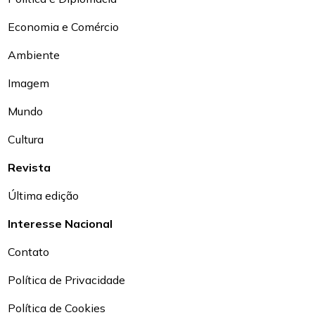
Economia e Comércio
Ambiente
Imagem
Mundo
Cultura
Revista
Última edição
Interesse Nacional
Contato
Política de Privacidade
Política de Cookies