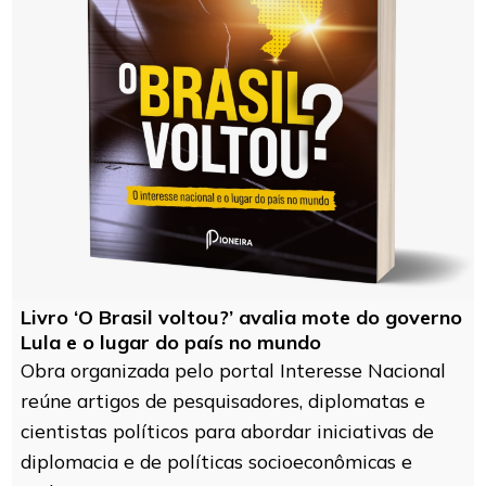
Livro ‘O Brasil voltou?’ avalia mote do governo
Lula e o lugar do país no mundo
Obra organizada pelo portal Interesse Nacional
reúne artigos de pesquisadores, diplomatas e
cientistas políticos para abordar iniciativas de
diplomacia e de políticas socioeconômicas e