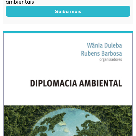
ambientais
Saiba mais