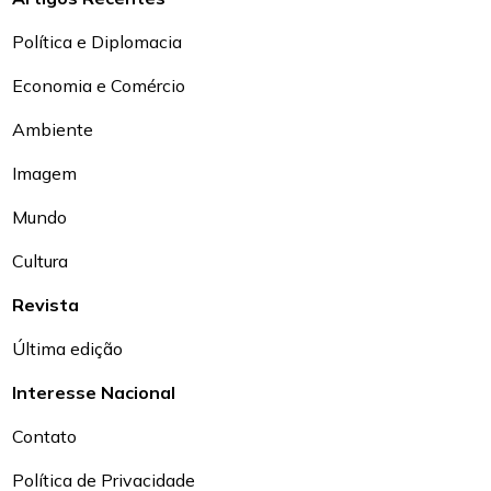
Política e Diplomacia
Economia e Comércio
Ambiente
Imagem
Mundo
Cultura
Revista
Última edição
Interesse Nacional
Contato
Política de Privacidade