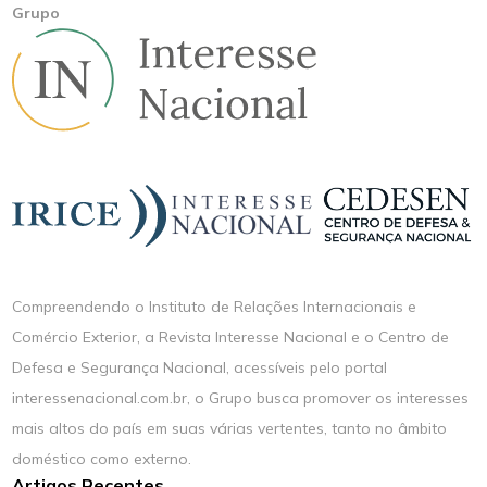
Grupo
Compreendendo o Instituto de Relações Internacionais e
Comércio Exterior, a Revista Interesse Nacional e o Centro de
Defesa e Segurança Nacional, acessíveis pelo portal
interessenacional.com.br, o Grupo busca promover os interesses
mais altos do país em suas várias vertentes, tanto no âmbito
doméstico como externo.
Artigos Recentes