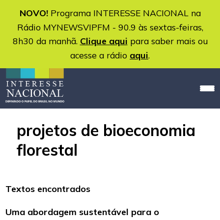
NOVO!
Programa INTERESSE NACIONAL na
Rádio MYNEWSVIPFM - 90.9 às sextas-feiras,
8h30 da manhã.
Clique aqui
para saber mais ou
acesse a rádio
aqui
.
projetos de bioeconomia
florestal
Textos encontrados
Uma abordagem sustentável para o