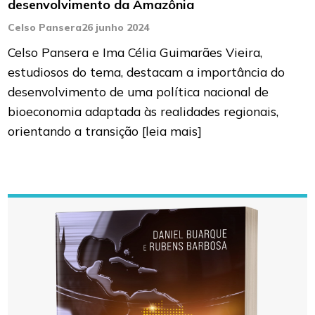
desenvolvimento da Amazônia
Celso Pansera
26 junho 2024
Celso Pansera e Ima Célia Guimarães Vieira,
estudiosos do tema, destacam a importância do
desenvolvimento de uma política nacional de
bioeconomia adaptada às realidades regionais,
orientando a transição
[leia mais]