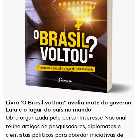
Livro ‘O Brasil voltou?’ avalia mote do governo
Lula e o lugar do país no mundo
Obra organizada pelo portal Interesse Nacional
reúne artigos de pesquisadores, diplomatas e
cientistas políticos para abordar iniciativas de