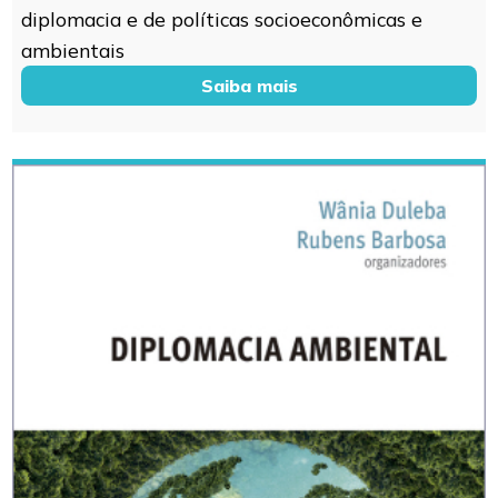
diplomacia e de políticas socioeconômicas e
ambientais
Saiba mais