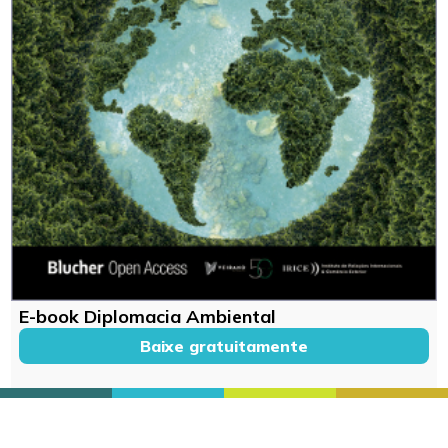
E-book Diplomacia Ambiental
Baixe gratuitamente