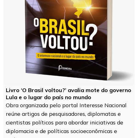
Livro ‘O Brasil voltou?’ avalia mote do governo
Lula e o lugar do país no mundo
Obra organizada pelo portal Interesse Nacional
reúne artigos de pesquisadores, diplomatas e
cientistas políticos para abordar iniciativas de
diplomacia e de políticas socioeconômicas e