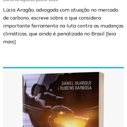
Lúcia Aragão, advogada com atuação no mercado
de carbono, escreve sobre o que considera
importante ferramenta na luta contra as mudanças
climáticas, que ainda é penalizada no Brasil
[leia
mais]