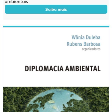
ambientais
Saiba mais