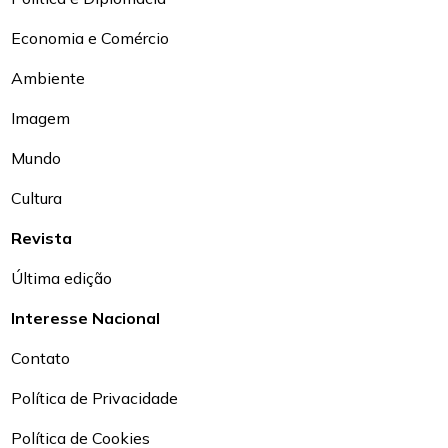
Economia e Comércio
Ambiente
Imagem
Mundo
Cultura
Revista
Última edição
Interesse Nacional
Contato
Política de Privacidade
Política de Cookies