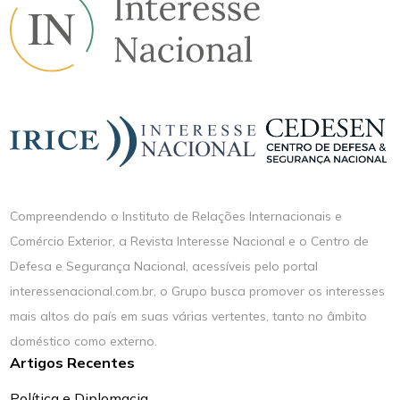
Compreendendo o Instituto de Relações Internacionais e
Comércio Exterior, a Revista Interesse Nacional e o Centro de
Defesa e Segurança Nacional, acessíveis pelo portal
interessenacional.com.br, o Grupo busca promover os interesses
mais altos do país em suas várias vertentes, tanto no âmbito
doméstico como externo.
Artigos Recentes
Política e Diplomacia