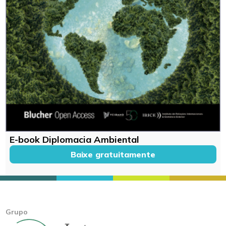
E-book Diplomacia Ambiental
Baixe gratuitamente
Grupo