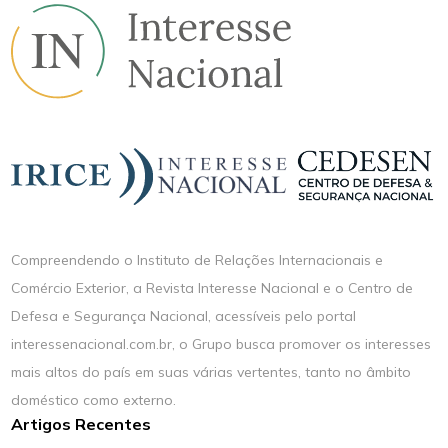
Compreendendo o Instituto de Relações Internacionais e
Comércio Exterior, a Revista Interesse Nacional e o Centro de
Defesa e Segurança Nacional, acessíveis pelo portal
interessenacional.com.br, o Grupo busca promover os interesses
mais altos do país em suas várias vertentes, tanto no âmbito
doméstico como externo.
Artigos Recentes