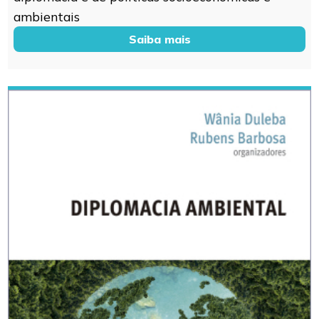
ambientais
Saiba mais