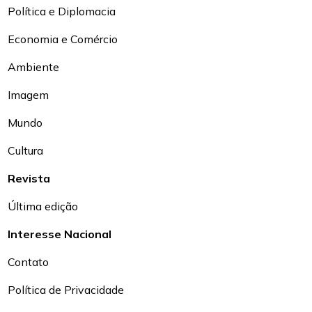
Política e Diplomacia
Economia e Comércio
Ambiente
Imagem
Mundo
Cultura
Revista
Última edição
Interesse Nacional
Contato
Política de Privacidade