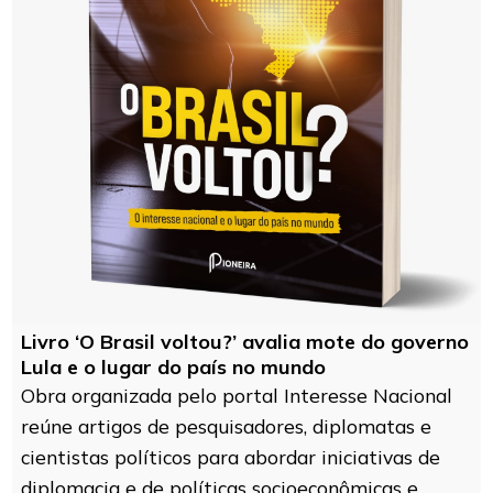
Livro ‘O Brasil voltou?’ avalia mote do governo
Lula e o lugar do país no mundo
Obra organizada pelo portal Interesse Nacional
reúne artigos de pesquisadores, diplomatas e
cientistas políticos para abordar iniciativas de
diplomacia e de políticas socioeconômicas e