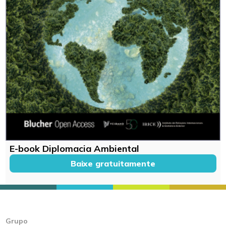
E-book Diplomacia Ambiental
Baixe gratuitamente
Grupo