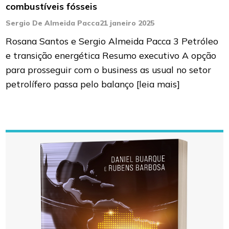
combustíveis fósseis
Sergio De Almeida Pacca
21 janeiro 2025
Rosana Santos e Sergio Almeida Pacca 3 Petróleo
e transição energética Resumo executivo A opção
para prosseguir com o business as usual no setor
petrolífero passa pelo balanço
[leia mais]