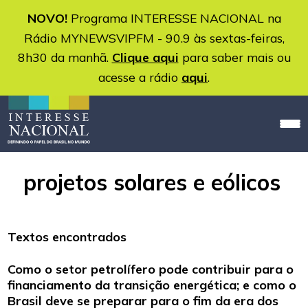
NOVO!
Programa INTERESSE NACIONAL na
Rádio MYNEWSVIPFM - 90.9 às sextas-feiras,
8h30 da manhã.
Clique aqui
para saber mais ou
acesse a rádio
aqui
.
projetos solares e eólicos
Textos encontrados
Como o setor petrolífero pode contribuir para o
financiamento da transição energética; e como o
Brasil deve se preparar para o fim da era dos