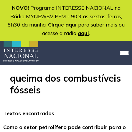
NOVO!
Programa INTERESSE NACIONAL na
Rádio MYNEWSVIPFM - 90.9 às sextas-feiras,
8h30 da manhã.
Clique aqui
para saber mais ou
acesse a rádio
aqui
.
queima dos combustíveis
fósseis
Textos encontrados
Como o setor petrolífero pode contribuir para o