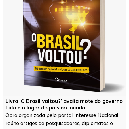
Livro ‘O Brasil voltou?’ avalia mote do governo
Lula e o lugar do país no mundo
Obra organizada pelo portal Interesse Nacional
reúne artigos de pesquisadores, diplomatas e