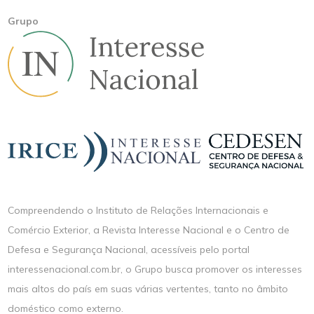
Grupo
Compreendendo o Instituto de Relações Internacionais e
Comércio Exterior, a Revista Interesse Nacional e o Centro de
Defesa e Segurança Nacional, acessíveis pelo portal
interessenacional.com.br, o Grupo busca promover os interesses
mais altos do país em suas várias vertentes, tanto no âmbito
doméstico como externo.