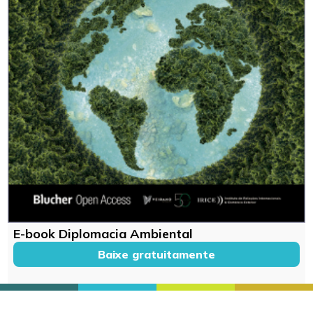
E-book Diplomacia Ambiental
Baixe gratuitamente