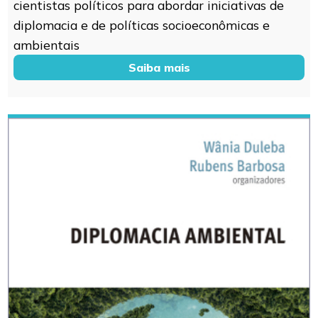
cientistas políticos para abordar iniciativas de
diplomacia e de políticas socioeconômicas e
ambientais
Saiba mais