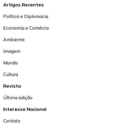
Artigos Recentes
Política e Diplomacia
Economia e Comércio
Ambiente
Imagem
Mundo
Cultura
Revista
Última edição
Interesse Nacional
Contato