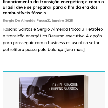
financiamento da transição energética; e como o
Brasil deve se preparar para o fim da era dos
combustíveis fósseis
Sergio De Almeida Pacca
21 janeiro 2025
Rosana Santos e Sergio Almeida Pacca 3 Petróleo
e transição energética Resumo executivo A opção
para prosseguir com o business as usual no setor
petrolífero passa pelo balanço
[leia mais]