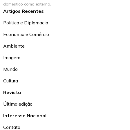
doméstico como externo.
Artigos Recentes
Política e Diplomacia
Economia e Comércio
Ambiente
Imagem
Mundo
Cultura
Revista
Última edição
Interesse Nacional
Contato