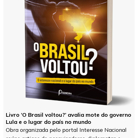
Livro ‘O Brasil voltou?’ avalia mote do governo
Lula e o lugar do país no mundo
Obra organizada pelo portal Interesse Nacional