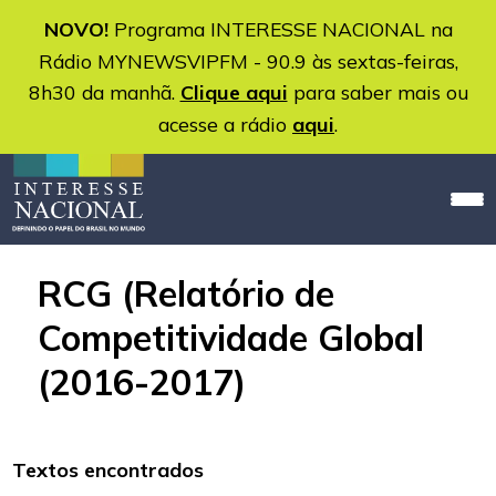
NOVO!
Programa INTERESSE NACIONAL na
Rádio MYNEWSVIPFM - 90.9 às sextas-feiras,
8h30 da manhã.
Clique aqui
para saber mais ou
acesse a rádio
aqui
.
RCG (Relatório de
Competitividade Global
(2016-2017)
Textos encontrados