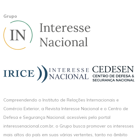
Grupo
Compreendendo o Instituto de Relações Internacionais e
Comércio Exterior, a Revista Interesse Nacional e o Centro de
Defesa e Segurança Nacional, acessíveis pelo portal
interessenacional.com.br, o Grupo busca promover os interesses
mais altos do país em suas várias vertentes, tanto no âmbito