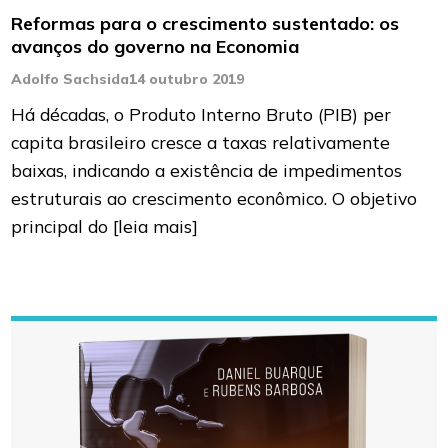
Reformas para o crescimento sustentado: os
avanços do governo na Economia
Adolfo Sachsida
14 outubro 2019
Há décadas, o Produto Interno Bruto (PIB) per
capita brasileiro cresce a taxas relativamente
baixas, indicando a existência de impedimentos
estruturais ao crescimento econômico. O objetivo
principal do
[leia mais]