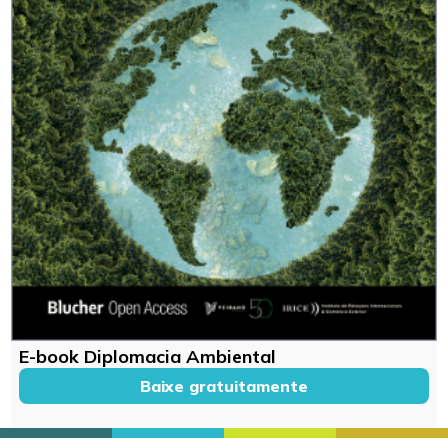
E-book Diplomacia Ambiental
Baixe gratuitamente