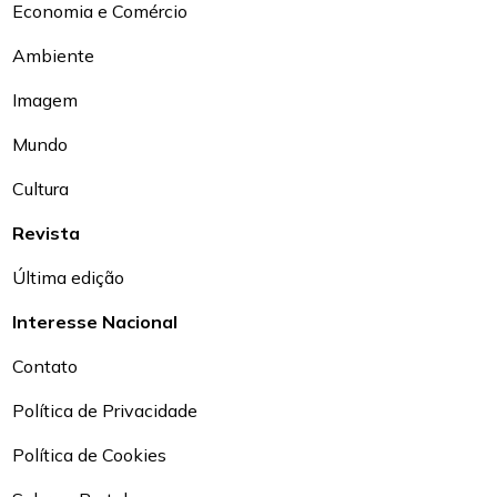
Economia e Comércio
Ambiente
Imagem
Mundo
Cultura
Revista
Última edição
Interesse Nacional
Contato
Política de Privacidade
Política de Cookies