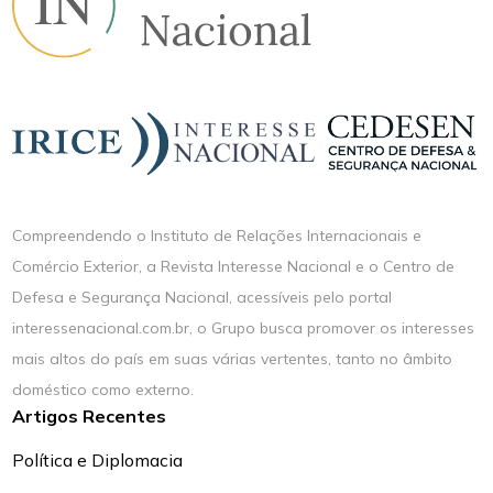
Compreendendo o Instituto de Relações Internacionais e
Comércio Exterior, a Revista Interesse Nacional e o Centro de
Defesa e Segurança Nacional, acessíveis pelo portal
interessenacional.com.br, o Grupo busca promover os interesses
mais altos do país em suas várias vertentes, tanto no âmbito
doméstico como externo.
Artigos Recentes
Política e Diplomacia