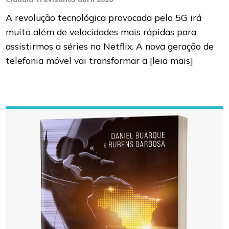
A revolução tecnológica provocada pelo 5G irá
muito além de velocidades mais rápidas para
assistirmos a séries na Netflix. A nova geração de
telefonia móvel vai transformar a
[leia mais]