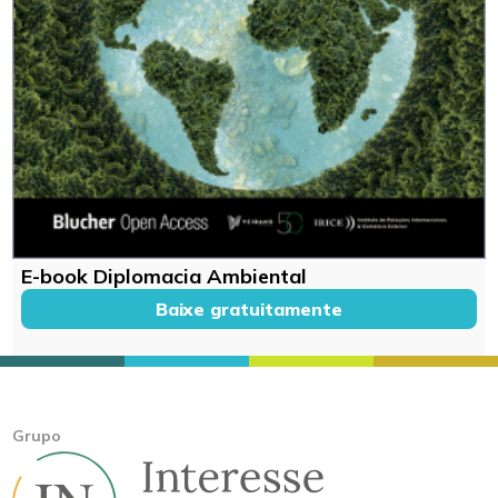
E-book Diplomacia Ambiental
Baixe gratuitamente
Grupo