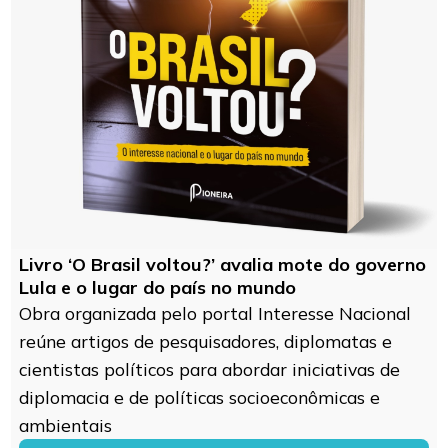
Livro ‘O Brasil voltou?’ avalia mote do governo
Lula e o lugar do país no mundo
Obra organizada pelo portal Interesse Nacional
reúne artigos de pesquisadores, diplomatas e
cientistas políticos para abordar iniciativas de
diplomacia e de políticas socioeconômicas e
ambientais