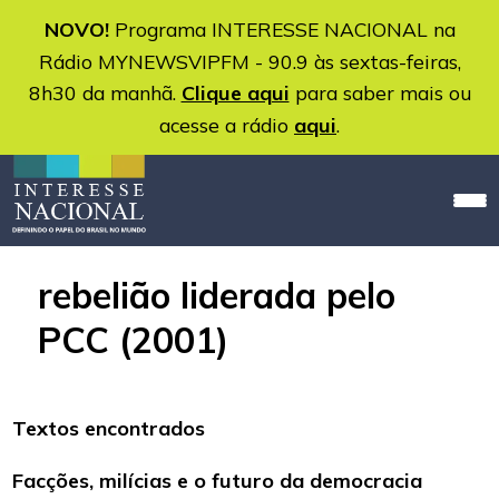
NOVO!
Programa INTERESSE NACIONAL na
Rádio MYNEWSVIPFM - 90.9 às sextas-feiras,
8h30 da manhã.
Clique aqui
para saber mais ou
acesse a rádio
aqui
.
rebelião liderada pelo
PCC (2001)
Textos encontrados
Facções, milícias e o futuro da democracia