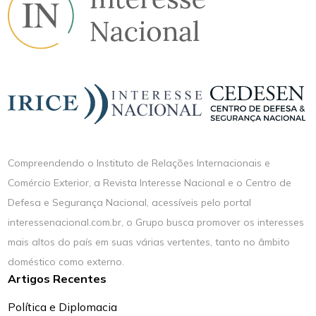
Compreendendo o Instituto de Relações Internacionais e
Comércio Exterior, a Revista Interesse Nacional e o Centro de
Defesa e Segurança Nacional, acessíveis pelo portal
interessenacional.com.br, o Grupo busca promover os interesses
mais altos do país em suas várias vertentes, tanto no âmbito
doméstico como externo.
Artigos Recentes
Política e Diplomacia