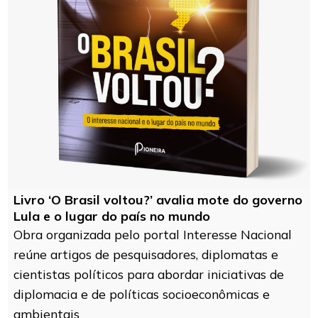
Livro ‘O Brasil voltou?’ avalia mote do governo
Lula e o lugar do país no mundo
Obra organizada pelo portal Interesse Nacional
reúne artigos de pesquisadores, diplomatas e
cientistas políticos para abordar iniciativas de
diplomacia e de políticas socioeconômicas e
ambientais