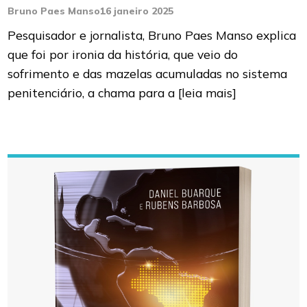
Bruno Paes Manso
16 janeiro 2025
Pesquisador e jornalista, Bruno Paes Manso explica
que foi por ironia da história, que veio do
sofrimento e das mazelas acumuladas no sistema
penitenciário, a chama para a
[leia mais]