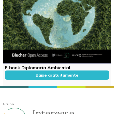
E-book Diplomacia Ambiental
Baixe gratuitamente
Grupo