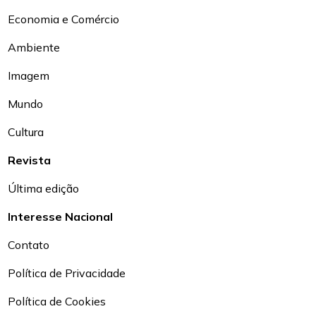
Economia e Comércio
Ambiente
Imagem
Mundo
Cultura
Revista
Última edição
Interesse Nacional
Contato
Política de Privacidade
Política de Cookies