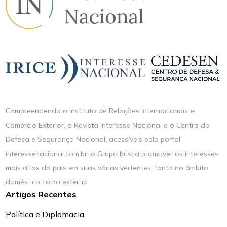
Compreendendo o Instituto de Relações Internacionais e
Comércio Exterior, a Revista Interesse Nacional e o Centro de
Defesa e Segurança Nacional, acessíveis pelo portal
interessenacional.com.br, o Grupo busca promover os interesses
mais altos do país em suas várias vertentes, tanto no âmbito
doméstico como externo.
Artigos Recentes
Política e Diplomacia