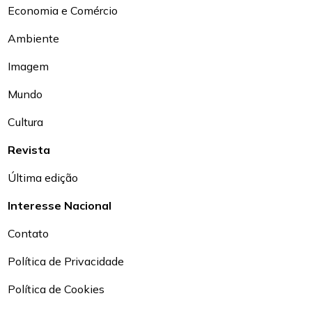
Economia e Comércio
Ambiente
Imagem
Mundo
Cultura
Revista
Última edição
Interesse Nacional
Contato
Política de Privacidade
Política de Cookies