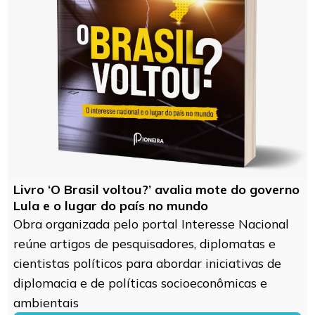
Livro ‘O Brasil voltou?’ avalia mote do governo
Lula e o lugar do país no mundo
Obra organizada pelo portal Interesse Nacional
reúne artigos de pesquisadores, diplomatas e
cientistas políticos para abordar iniciativas de
diplomacia e de políticas socioeconômicas e
ambientais