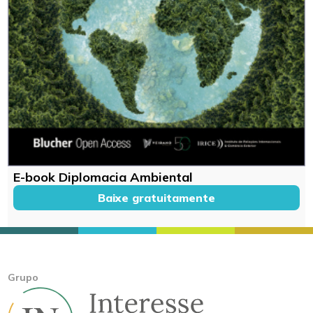
E-book Diplomacia Ambiental
Baixe gratuitamente
Grupo