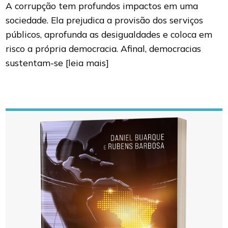
A corrupção tem profundos impactos em uma
sociedade. Ela prejudica a provisão dos serviços
públicos, aprofunda as desigualdades e coloca em
risco a própria democracia. Afinal, democracias
sustentam-se
[leia mais]